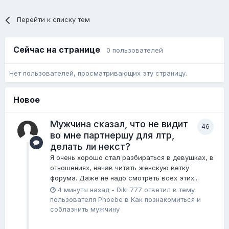
Перейти к списку тем
Сейчас на странице
0 пользователей
Нет пользователей, просматривающих эту страницу.
Новое
Мужчина сказал, что не видит
46
во мне партнершу для лтр,
делать ли некст?
Я очень хорошо стал разбираться в девушках, в
отношениях, начав читать женскую ветку
форума. Даже не надо смотреть всех этих...
4 минуты назад
-
Diki 777
ответил в тему
пользователя
Phoebe
в
Как познакомиться и
соблазнить мужчину