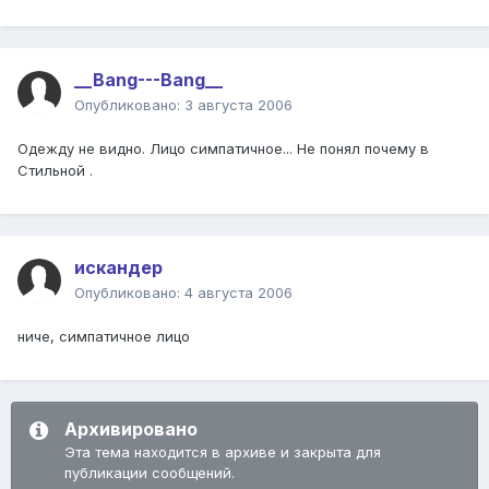
__Bang---Bang__
Опубликовано:
3 августа 2006
Одежду не видно. Лицо симпатичное... Не понял почему в
Стильной .
искандер
Опубликовано:
4 августа 2006
ниче, симпатичное лицо
Архивировано
Эта тема находится в архиве и закрыта для
публикации сообщений.