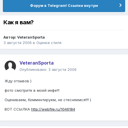
Форум в Telegram! Ссылки внутри
Как я вам?
Автор:
VeteranSporta
3 августа 2006
в
Оценка стиля
VeteranSporta
Опубликовано:
3 августа 2006
Жду отзывов )
фото смотрите в моей инфе!!!
Оцениваем, Комментируем, не стесняемся!!!! )
ВОТ ССЫЛКА
http://webfile.ru/1046184