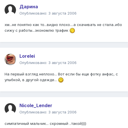
Дарина
Опубликовано:
3 августа 2006
хм...не понятно как то...видно плохо....а скачивать не стала..ибо
сижу с работы...экономлю трафик
Lorelei
Опубликовано:
3 августа 2006
На первый взгляд неплохо... Вот если бы еще фотку анфас, с
улыбкой, в другой одежде...
Nicole_Lender
Опубликовано:
3 августа 2006
симпатичный мальчик... скромный ..такой))))