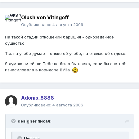
Olush von Vitingoff
Опубликовано:
4 августа 2006
На такой стадии отношений барышня - однозадачное
существо.
Т.е. на учебе думает только об учебе, на отдыхе об отдыхе.
Я думаю ни ей, ни Тебе не было бы ловко, если бы она тебя
изнасиловала в коридоре ВУЗа.
Adonis_8888
Опубликовано:
4 августа 2006
designer писал:
Цитата