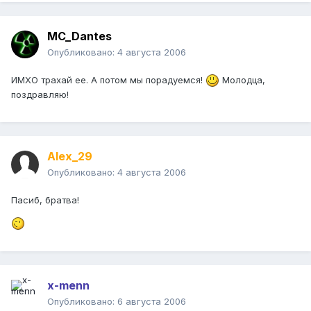
MC_Dantes
Опубликовано:
4 августа 2006
ИМХО трахай ее. А потом мы порадуемся!
Молодца,
поздравляю!
Alex_29
Опубликовано:
4 августа 2006
Пасиб, братва!
x-menn
Опубликовано:
6 августа 2006