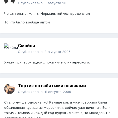
Опубликовано:
6 августа 2006
Че вы гоните, млять. Нормальный чел вроде стал.
То что было вообще ацтой.
Смайли
Опубликовано:
8 августа 2006
Хммм причёсон ацтой... пока ничего интересного..
Тортик со взбитыми сливками
Опубликовано:
11 августа 2006
Стало лучше однозначно! Раньше как я уже говорила была
общипанная курица из морозилки, сейчас уже ниче так. Если
такими темпами каждый год будешь менятья, то молодец. Не