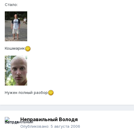
Стало:
Кошмарик
Нужен полный разбор
Неправильный Володя
Опубликовано:
5 августа 2006