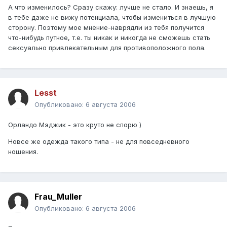
А что изменилось? Сразу скажу: лучше не стало. И знаешь, я
в тебе даже не вижу потенциала, чтобы измениться в лучшую
сторону. Поэтому мое мнение-наврядли из тебя получится
что-нибудь путное, т.е. ты никак и никогда не сможешь стать
сексуально привлекательным для противоположного пола.
Lesst
Опубликовано:
6 августа 2006
Орландо Мэджик - это круто не спорю )
Новсе же одежда такого типа - не для повседневного
ношения.
Frau_Muller
Опубликовано:
6 августа 2006