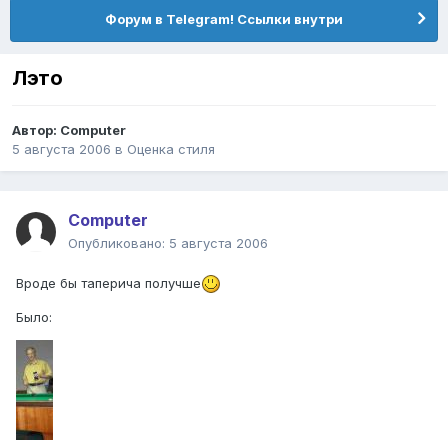
Форум в Telegram! Ссылки внутри
Лэто
Автор:
Computer
5 августа 2006
в
Оценка стиля
Computer
Опубликовано:
5 августа 2006
Вроде бы таперича получше
Было: