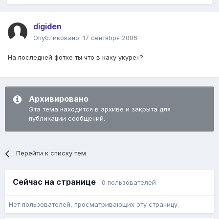
digiden
Опубликовано:
17 сентября 2006
На последней фотке ты что в каку укурен?
Архивировано
Эта тема находится в архиве и закрыта для
публикации сообщений.
Перейти к списку тем
Сейчас на странице
0 пользователей
Нет пользователей, просматривающих эту страницу.