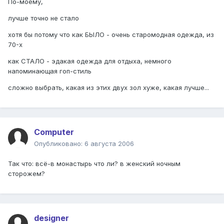
По-моему,
лучше точно не стало
хотя бы потому что как БЫЛО - очень старомодная одежда, из
70-х
как СТАЛО - эдакая одежда для отдыха, немного
напоминающая гоп-стиль
сложно выбрать, какая из этих двух зол хуже, какая лучше...
Computer
Опубликовано:
6 августа 2006
Так что: всё-в монастырь что ли? в женский ночным
сторожем?
designer