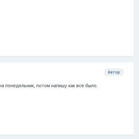
Автор
на понедельник, потом напишу как все было.