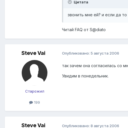
Цитата
звонить мне ей? и если да то
Читай FAQ от S@diato
Steve Vai
Опубликовано:
5 августа 2006
так зачем она согласилась со мн
Увидим в понедельник.
Старожил
199
Steve Vai
Опубликовано:
8 августа 2006