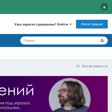
×
Регистрация
Уже зарегистрированы? Войти
Вся активность