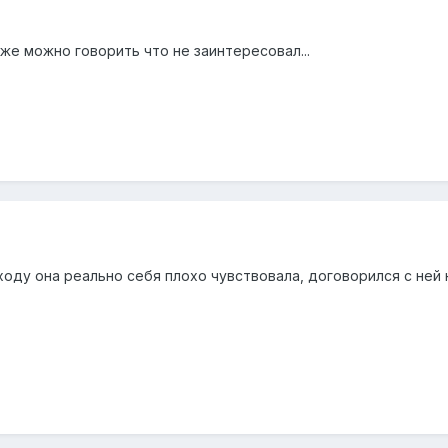
уже можно говорить что не заинтересовал...
оходу она реально себя плохо чувствовала, договорился с ней 