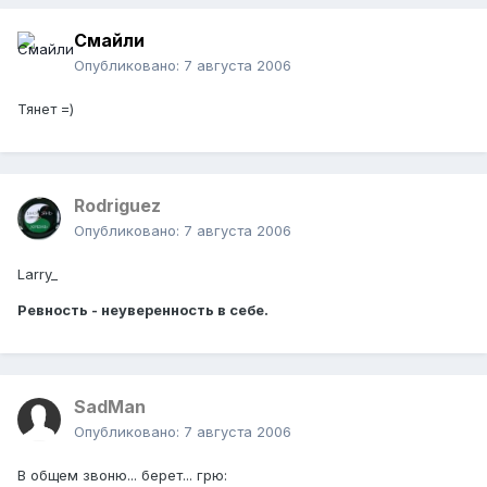
Смайли
Опубликовано:
7 августа 2006
Тянет =)
Rodriguez
Опубликовано:
7 августа 2006
Larry_
Ревность - неуверенность в себе.
SadMan
Опубликовано:
7 августа 2006
В общем звоню... берет... грю: