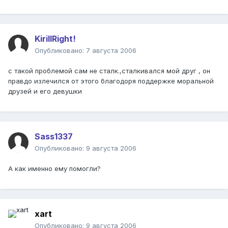
KirillRight!
Опубликовано:
7 августа 2006
с такой проблемой сам не сталк.,сталкивался мой друг , он
правдо излечился от этого благодоря поддержке моральной
друзей и его девушки
Sass1337
Опубликовано:
9 августа 2006
А как именно ему помогли?
xart
Опубликовано:
9 августа 2006