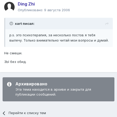
Ding Zhi
Опубликовано:
9 августа 2006
xart писал:
p.s. это психотерапия, за несколько постов я тебя
вылечу. Только внимательно читай мои вопросы и думай.
Не смеши.
ЗЫ без обид.
Архивировано
Эта тема находится в архиве и закрыта для
публикации сообщений.
Перейти к списку тем