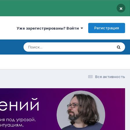
×
Регистрация
Уже зарегистрированы? Войти
Вся активность