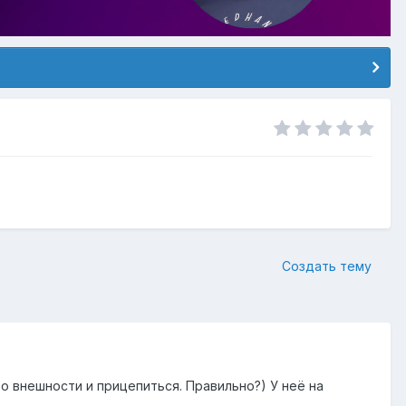
Создать тему
о внешности и прицепиться. Правильно?) У неё на