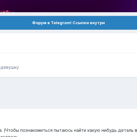
Форум в Telegram! Ссылки внутри
 девушку
. (Чтобы познакомиться пытаюсь найти какую нибудь деталь в
медведь.