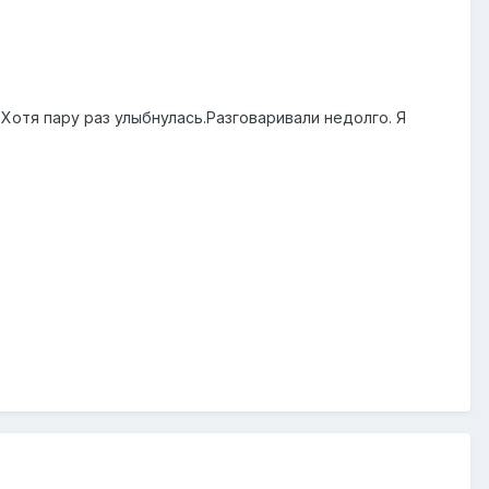
 Хотя пару раз улыбнулась.Разговаривали недолго. Я