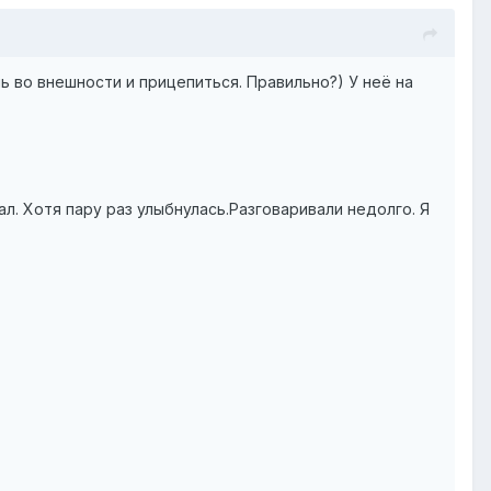
ь во внешности и прицепиться. Правильно?) У неё на
ал. Хотя пару раз улыбнулась.Разговаривали недолго. Я