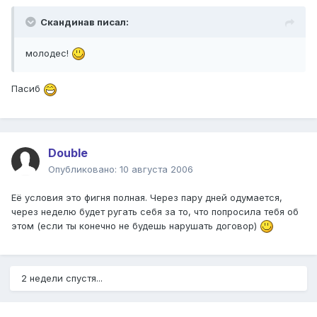
Скандинав писал:
молодес!
Пасиб
Double
Опубликовано:
10 августа 2006
Её условия это фигня полная. Через пару дней одумается,
через неделю будет ругать себя за то, что попросила тебя об
этом (если ты конечно не будешь нарушать договор)
2 недели спустя...