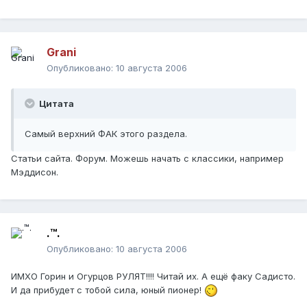
Grani
Опубликовано:
10 августа 2006
Цитата
Самый верхний ФАК этого раздела.
Статьи сайта. Форум. Можешь начать с классики, например
Мэддисон.
.™.
Опубликовано:
10 августа 2006
ИМХО Горин и Огурцов РУЛЯТ!!!! Читай их. А ещё факу Садисто.
И да прибудет с тобой сила, юный пионер!