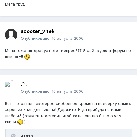
Мега труд.
scooter_vitek
Опубликовано:
10 августа 2006
Меня тоже интересует этот вопрос??? Я сайт курю и форум по
немногу!!
.™.
Опубликовано:
10 августа 2006
Вот! Потратил некоторое свободное время на подборку самых
хороших книг для пикапа! Держите. И да прибудет с вами
любовь! (камменты оставил чтоб хоть понятно было о чем
книги
)
Цитата