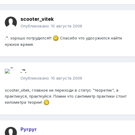
scooter_vitek
Опубликовано:
10 августа 2006
.™. хорошо потрудился!!!
Спасибо что удосужился найти
нужное время.
.™.
Опубликовано:
10 августа 2006
scooter_vitek, главное не переходи в статус "теоретик", а
практикуся, практкуйся. Помни что сантиметр практики стоит
километра теории!
Pyrpyr