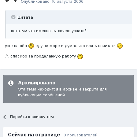
Опубликовано:
10 августа 2006
Цитата
кстатми что именно ты хочеш узнать?
уже нашёл
еду на море и думал что взять почитать
.™. спасибо за проделанную работу
Архивировано
Эта тема находится в архиве и закрыта для
публикации сообщений.
Перейти к списку тем
Сейчас на странице
0 пользователей