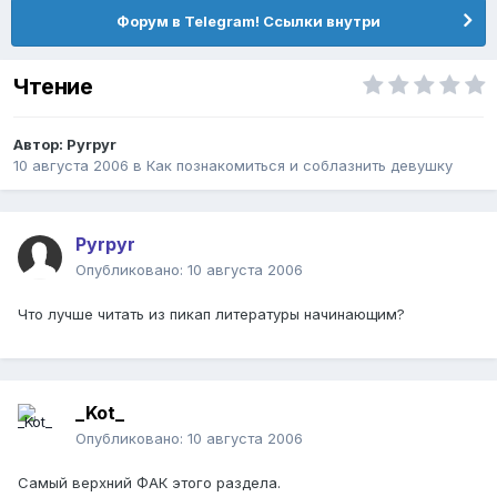
Форум в Telegram! Ссылки внутри
Чтение
Автор:
Pyrpyr
10 августа 2006
в
Как познакомиться и соблазнить девушку
Pyrpyr
Опубликовано:
10 августа 2006
Что лучше читать из пикап литературы начинающим?
_Kot_
Опубликовано:
10 августа 2006
Самый верхний ФАК этого раздела.