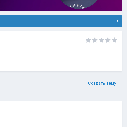
Создать тему