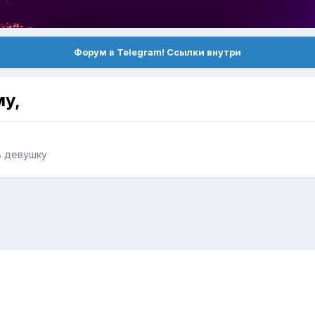
Форум в Telegram! Ссылки внутри
му,
ь девушку