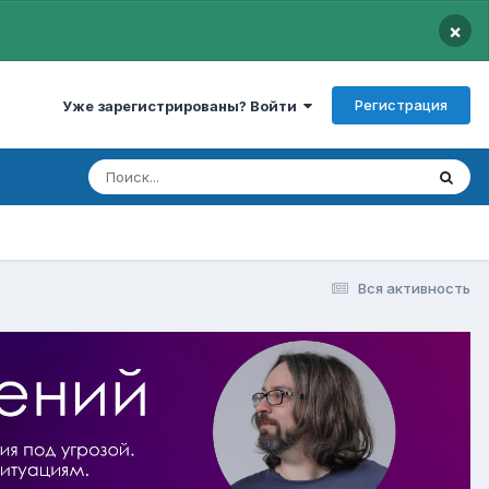
×
Регистрация
Уже зарегистрированы? Войти
Вся активность