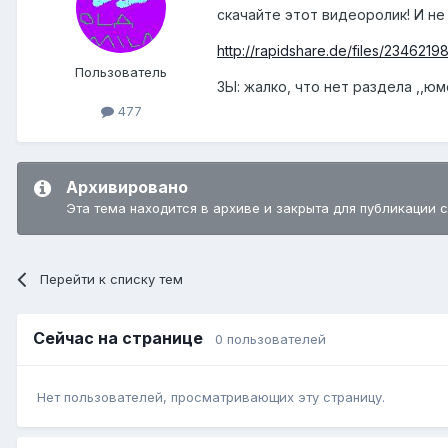
скачайте этот видеоролик! И не 
http://rapidshare.de/files/2346219
Пользователь
ЗЫ: жалко, что нет раздела ,,ю
477
Архивировано
Эта тема находится в архиве и закрыта для публикации 
Перейти к списку тем
Сейчас на странице
0 пользователей
Нет пользователей, просматривающих эту страницу.