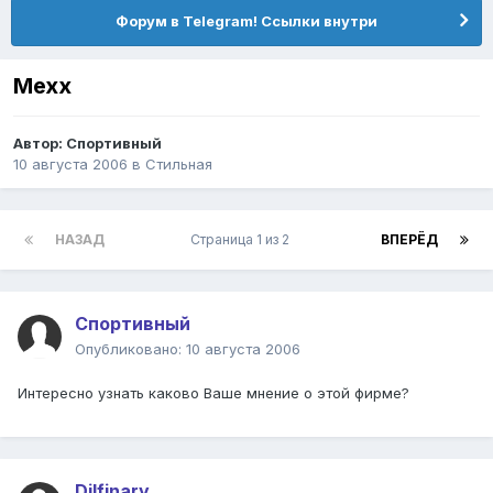
Форум в Telegram! Ссылки внутри
Mexx
Автор:
Спортивный
10 августа 2006
в
Стильная
НАЗАД
Страница 1 из 2
ВПЕРЁД
Спортивный
Опубликовано:
10 августа 2006
Интересно узнать каково Ваше мнение о этой фирме?
Dilfinary