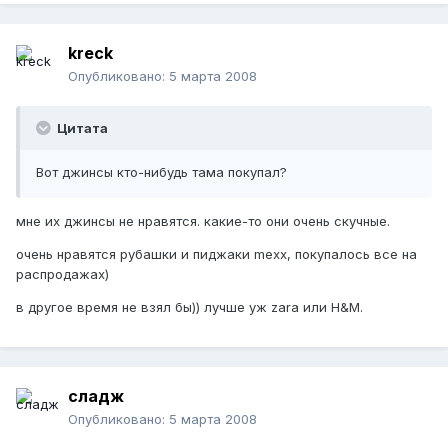
kreck
Опубликовано:
5 марта 2008
Цитата
Вот джинсы кто-нибудь тама покупал?
мне их джинсы не нравятся. какие-то они очень скучные.
очень нравятся рубашки и пиджаки mexx, покупалось все на
распродажах)
в другое время не взял бы)) лучше уж zara или H&M.
сладж
Опубликовано:
5 марта 2008