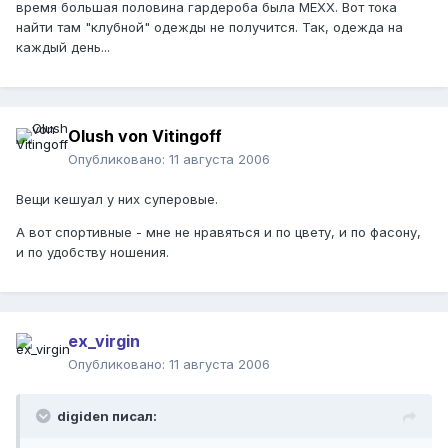
время большая половина гардероба была МЕХХ. Вот тока
найти там "клубной" одежды не получится. Так, одежда на
каждый день...
Olush von Vitingoff
Опубликовано:
11 августа 2006
Вещи кешуал у них суперовые.
А вот спортивные - мне не нравяться и по цвету, и по фасону,
и по удобству ношения.
ex_virgin
Опубликовано:
11 августа 2006
digiden писал: