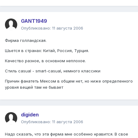
GANT1949
Опубликовано:
11 августа 2006
Фирма голландская.
Шьется в странах: Китай, Россия, Турция.
Качество разное, в основном неплохое.
Стиль casual - smart-casual, немного классики
Причин фанатеть Мексом в общем нет, но ниже определенного
уровня вещей там не бывает
digiden
Опубликовано:
11 августа 2006
Надо сказать, что эта фирма мне особенно нравится. В свое