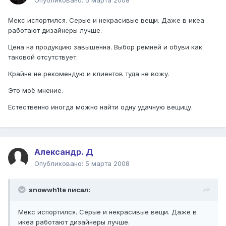
Опубликовано:
5 марта 2008
Мекс испортился. Серые и некрасивые вещи. Даже в икеа
работают дизайнеры лучше.
Цена на продукцию завышенна. Выбор ремней и обуви как
таковой отсутствует.
Крайне не рекомендую и клиентов туда не вожу.
Это моё мнение.
Естественно иногда можно найти одну удачную вещицу.
Александр. Д
Опубликовано:
5 марта 2008
snowwh1te писал:
Мекс испортился. Серые и некрасивые вещи. Даже в
икеа работают дизайнеры лучше.