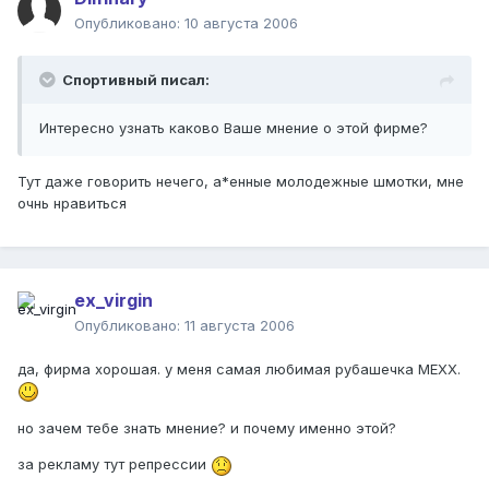
Опубликовано:
10 августа 2006
Спортивный писал:
Интересно узнать каково Ваше мнение о этой фирме?
Тут даже говорить нечего, а*енные молодежные шмотки, мне
очнь нравиться
ex_virgin
Опубликовано:
11 августа 2006
да, фирма хорошая. у меня самая любимая рубашечка МЕХХ.
но зачем тебе знать мнение? и почему именно этой?
за рекламу тут репрессии