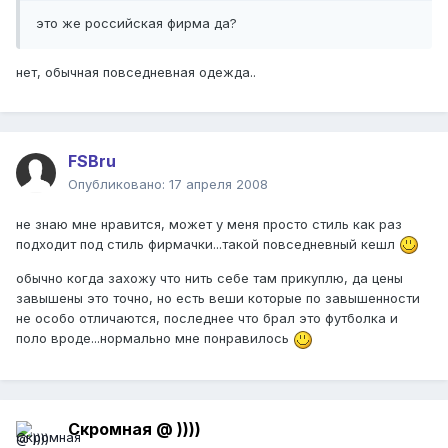
это же российская фирма да?
нет, обычная повседневная одежда..
FSBru
Опубликовано:
17 апреля 2008
не знаю мне нравится, может у меня просто стиль как раз
подходит под стиль фирмачки...такой повседневный кешл
обычно когда захожу что нить себе там прикуплю, да цены
завышены это точно, но есть веши которые по завышенности
не особо отличаются, последнее что брал это футболка и
поло вроде...нормально мне понравилось
Скромная @ ))))