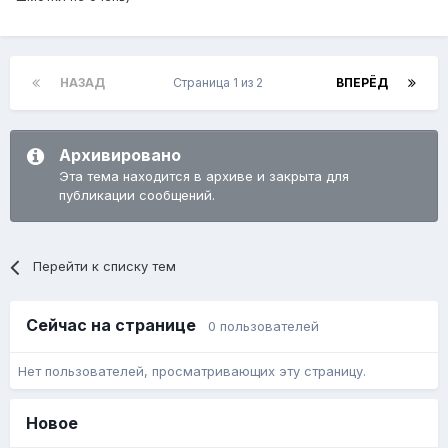
НАЗАД
Страница 1 из 2
ВПЕРЁД
Архивировано
Эта тема находится в архиве и закрыта для
публикации сообщений.
Перейти к списку тем
Сейчас на странице
0 пользователей
Нет пользователей, просматривающих эту страницу.
Новое