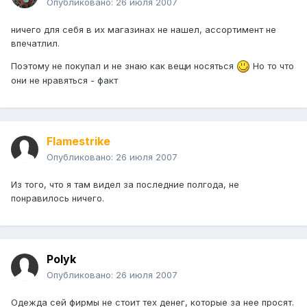
Опубликовано:
26 июля 2007
ничего для себя в их магазинах не нашел, ассортимент не
впечатлил.
Поэтому не покупал и не знаю как вещи носяться
Но то что
они не нравяться - факт
Flamestrike
Опубликовано:
26 июля 2007
Из того, что я там видел за последние полгода, не
понравилось ничего.
Polyk
Опубликовано:
26 июля 2007
Одежда сей фирмы не стоит тех денег, которые за нее просят.