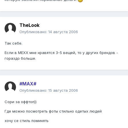
TheLook
Опубликовано:
14 августа 2006
Так себе.
Если в MEXX мне нравятся 3-5 вещей, то у других брендов -
гораздо больше.
#MAX#
Опубликовано:
15 августа 2006
Сори за оффтоп))
Где можно посмотреть фоты стильно одетых людей
хочу се стиль поминять