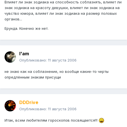
Влияет ли знак зодиака на способность соблазнять, влияет ли
знак зодиака на красоту девушки, влияет ли знак зодиака на
чувство юмора, влияет ли знак зодиака на размер половых
органов...
Ерунда. Конечно же нет.
I'am
Опубликовано:
11 августа 2006
не знаю как на соблазнение, но вообще какие-то черты
опредлённым знакам присущи
DDDrive
Опубликовано:
11 августа 2006
Итак, всем любителям гороскопов посвящается!!!