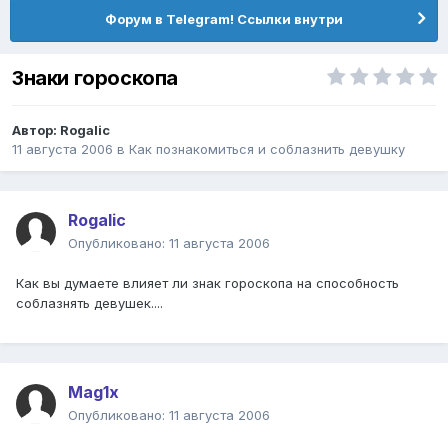
Форум в Telegram! Ссылки внутри
Знаки гороскопа
Автор:
Rogalic
11 августа 2006
в
Как познакомиться и соблазнить девушку
Rogalic
Опубликовано:
11 августа 2006
Как вы думаете влияет ли знак гороскопа на способность
соблазнять девушек....
Mag1x
Опубликовано:
11 августа 2006