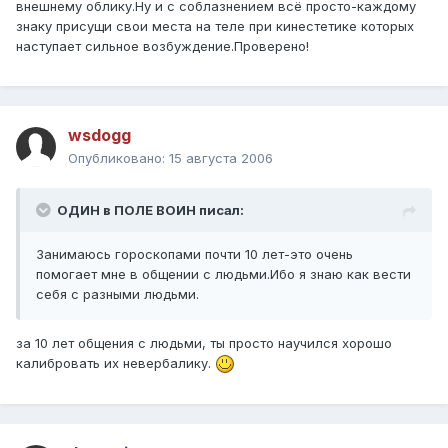
внешнему облику.Ну и с соблазнением всё просто-каждому
знаку присущи свои места на теле при кинестетике которых
наступает сильное возбуждение.Проверено!
wsdogg
Опубликовано:
15 августа 2006
ОДИН в ПОЛЕ ВОИН писал:
Занимаюсь гороскопами почти 10 лет-это очень
помогает мне в общении с людьми.Ибо я знаю как вести
себя с разными людьми.
за 10 лет общения с людьми, ты просто научился хорошо
калибровать их невербалику.