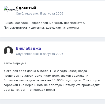
Ядовитый
Опубликовано:
11 августа 2006
Бином, согласен, определённые черты проявляются.
Присмотритесь к друзьям, девушкам, знакомым.
Виллабаджа
Опубликовано:
11 августа 2006
закон Барнума...
я его для себя давно вывела. Еще 2 года назад. Когда
прошлась по характеристикам всех знаков задиака, и
большинство задиаков мне на 40-60% подходили. С тех пор в
гороскопы не верю и вам не советую. Потому что происходит
всегда то, вог что человек верит