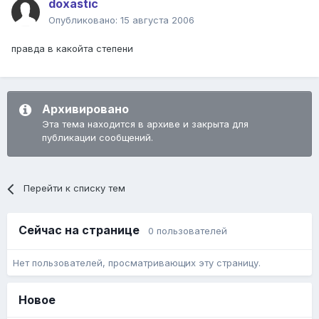
doxastic
Опубликовано:
15 августа 2006
правда в какойта степени
Архивировано
Эта тема находится в архиве и закрыта для
публикации сообщений.
Перейти к списку тем
Сейчас на странице
0 пользователей
Нет пользователей, просматривающих эту страницу.
Новое