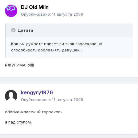
DJ Old Miln
Опубликовано:
11 августа 2006
Цитата
Как вы думаете влияет ли знак гороскопа на
способность соблазнять девушек....
РЖУНИМАГУ!!!!
kengyry1976
Опубликовано:
11 августа 2006
dddrive-классный гороскоп-
я пад стулом.