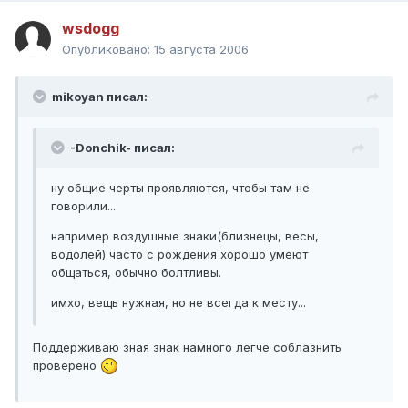
wsdogg
Опубликовано:
15 августа 2006
mikoyan писал:
-Donchik- писал:
ну общие черты проявляются, чтобы там не
говорили...
например воздушные знаки(близнецы, весы,
водолей) часто с рождения хорошо умеют
общаться, обычно болтливы.
имхо, вещь нужная, но не всегда к месту...
Поддерживаю зная знак намного легче соблазнить
проверено