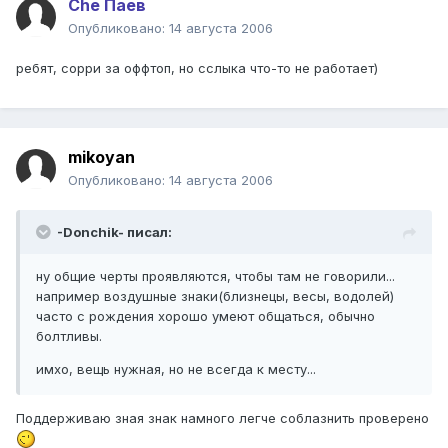
Che Паев
Опубликовано:
14 августа 2006
ребят, сорри за оффтоп, но сслыка что-то не работает)
mikoyan
Опубликовано:
14 августа 2006
-Donchik- писал:
ну общие черты проявляются, чтобы там не говорили...
например воздушные знаки(близнецы, весы, водолей)
часто с рождения хорошо умеют общаться, обычно
болтливы.
имхо, вещь нужная, но не всегда к месту...
Поддерживаю зная знак намного легче соблазнить проверено