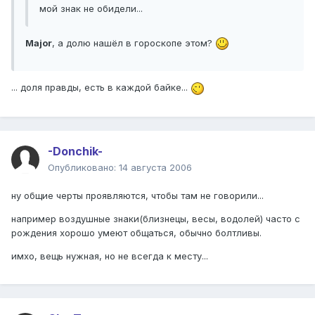
мой знак не обидели...
Major
, а долю нашёл в гороскопе этом?
... доля правды, есть в каждой байке...
-Donchik-
Опубликовано:
14 августа 2006
ну общие черты проявляются, чтобы там не говорили...
например воздушные знаки(близнецы, весы, водолей) часто с
рождения хорошо умеют общаться, обычно болтливы.
имхо, вещь нужная, но не всегда к месту...