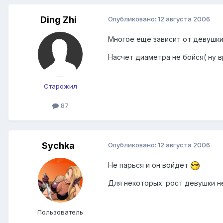
Ding Zhi
Опубликовано:
12 августа 2006
Многое еще зависит от девушки.
Насчет диаметра не бойся( ну в
Старожил
87
Sychka
Опубликовано:
12 августа 2006
Не парься и он войдет
Для некоторых: рост девушки н
Пользователь