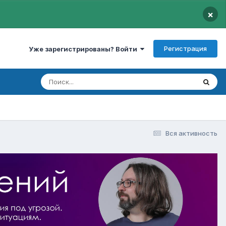
×
Регистрация
Уже зарегистрированы? Войти
Вся активность