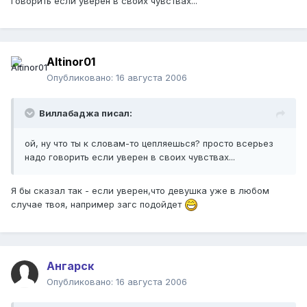
говорить если уверен в своих чувствах...
Altinor01
Опубликовано:
16 августа 2006
Виллабаджа писал:
ой, ну что ты к словам-то цепляешься? просто всерьез
надо говорить если уверен в своих чувствах...
Я бы сказал так - если уверен,что девушка уже в любом
случае твоя, например загс подойдет
Ангарск
Опубликовано:
16 августа 2006