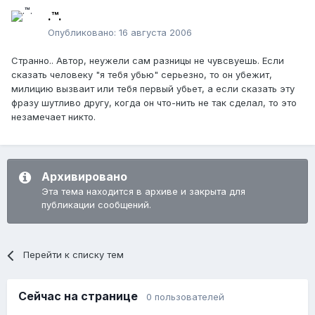
.™.
Опубликовано:
16 августа 2006
Странно.. Автор, неужели сам разницы не чувсвуешь. Если
сказать человеку "я тебя убью" серьезно, то он убежит,
милицию вызваит или тебя первый убьет, а если сказать эту
фразу шутливо другу, когда он что-нить не так сделал, то это
незамечает никто.
Архивировано
Эта тема находится в архиве и закрыта для
публикации сообщений.
Перейти к списку тем
Сейчас на странице
0 пользователей