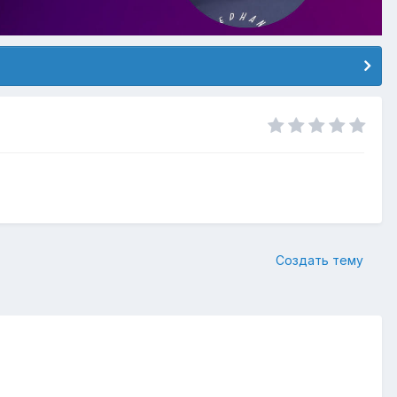
Создать тему