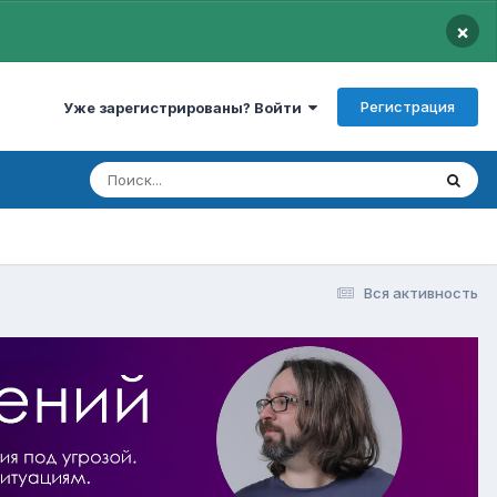
×
Регистрация
Уже зарегистрированы? Войти
Вся активность