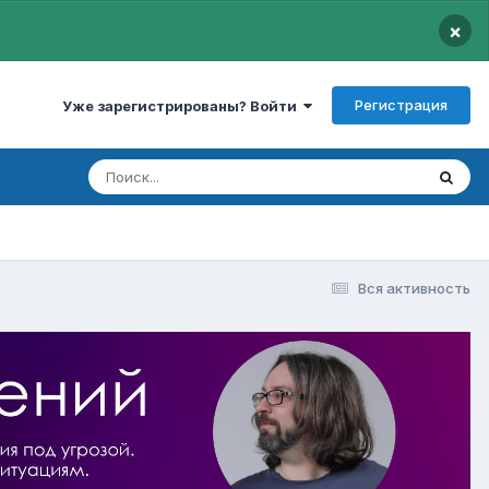
×
Регистрация
Уже зарегистрированы? Войти
Вся активность