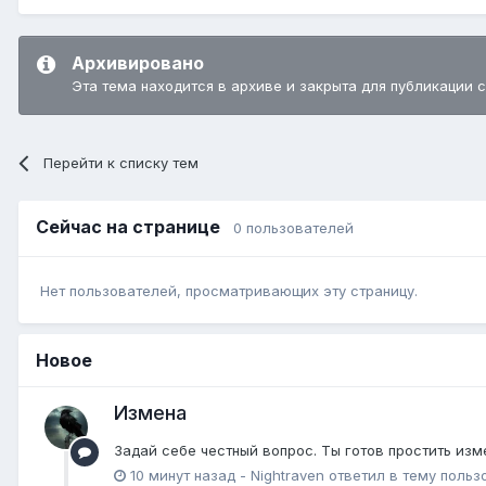
Архивировано
Эта тема находится в архиве и закрыта для публикации 
Перейти к списку тем
Сейчас на странице
0 пользователей
Нет пользователей, просматривающих эту страницу.
Новое
Измена
Задай себе честный вопрос. Ты готов простить изм
10 минут назад
-
Nightraven
ответил в тему польз