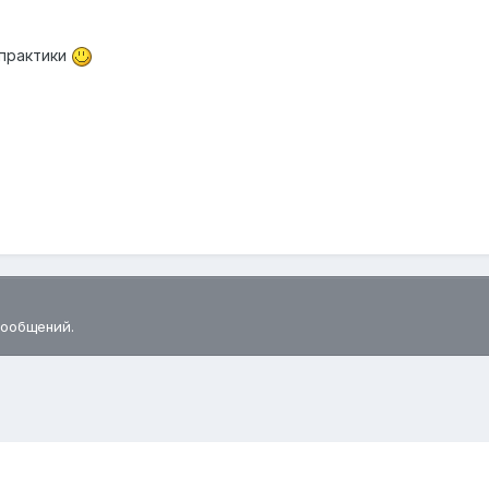
 практики
сообщений.