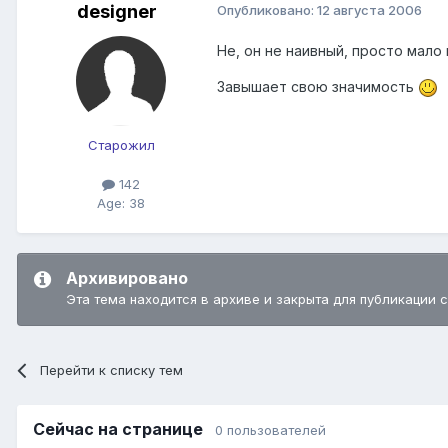
designer
Опубликовано:
12 августа 2006
Не, он не наивный, просто мало
Завышает свою значимость
Старожил
142
Age: 38
Архивировано
Эта тема находится в архиве и закрыта для публикации 
Перейти к списку тем
Сейчас на странице
0 пользователей