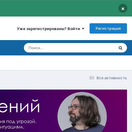
×
Регистрация
Уже зарегистрированы? Войти
Вся активность