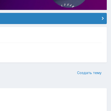
Создать тему