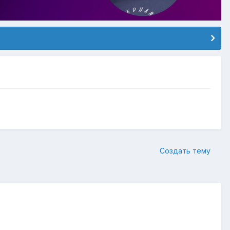
Создать тему