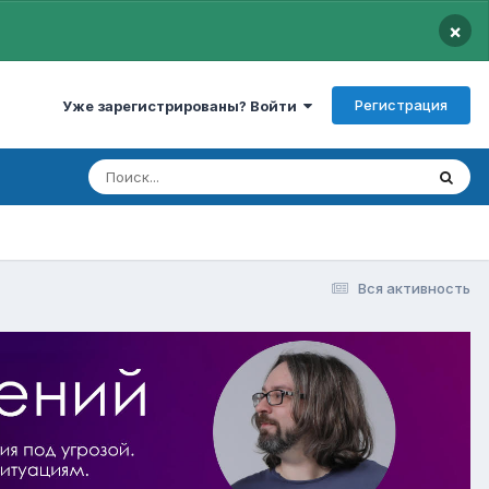
×
Регистрация
Уже зарегистрированы? Войти
Вся активность