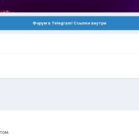
Форум в Telegram! Ссылки внутри
том.