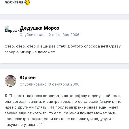
любителя
Дедушка Мороз
Опубликовано:
2 сентября 2006
Стеб, стеб, стеб и еще раз стеб! Другого способа нет! Сразу
говорю :игнор не поможет
Юркен
Опубликовано:
3 сентября 2006
1) "Так вот- как разговаривать по телефону с девушкой если
она сегодня занята, и завтра тоже, по ее словам (значит, что
идет с другими гулять). На послезавтра-не знает еще (ждет
звонка еще от кого-то, то есть со мной пойдет может быть
послезавтра только если никто не позвонит, и подуруги
никуда не утащат...)"