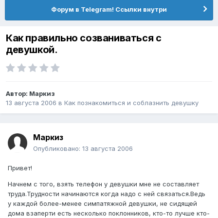
Форум в Telegram! Ссылки внутри
Как правильно созваниваться с
девушкой.
Автор:
Маркиз
13 августа 2006
в
Как познакомиться и соблазнить девушку
Маркиз
Опубликовано:
13 августа 2006
Привет!
Начнем с того, взять телефон у девушки мне не составляет
труда.Трудности начинаются когда надо с ней связаться.Ведь
у каждой более-менее симпатяжной девушки, не сидящей
дома взаперти есть несколько поклонников, кто-то лучше кто-