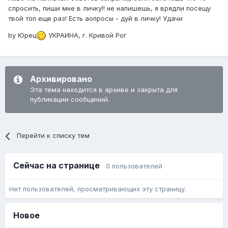
спросить, пиши мне в личку!! не напишешь, я врядли посещу
твой топ еще раз! Есть аопросы - дуй в личку! Удачи
by Юрец
УКРАИНА, г. Кривой Рог
Архивировано
Эта тема находится в архиве и закрыта для
публикации сообщений.
Перейти к списку тем
Сейчас на странице
0 пользователей
Нет пользователей, просматривающих эту страницу.
Новое