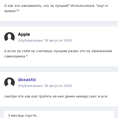
А как это напоминать, что ты лучший? Использовать "кнут и
пряник"?
Apple
Опубликовано:
18 августа 2006
а если ты себя не считаешь лучшим разве это не заниженная
самооценка ?
doxastic
Опубликовано:
18 августа 2006
смотри это как раз тратить на нее денен ненадо.секс и все
3 месяца спустя...