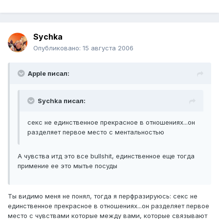
Sychka
Опубликовано:
15 августа 2006
Apple писал:
Sychka писал:
секс не единственное прекрасное в отношениях...он
разделяет первое место с ментальностью
А чувства итд это все bullshit, единственное еще тогда
примение ее это мытье посуды
Ты видимо меня не понял, тогда я перфразируюсь: секс не
единственное прекрасное в отношениях...он разделяет первое
место с чувствами которые между вами, которые связывают