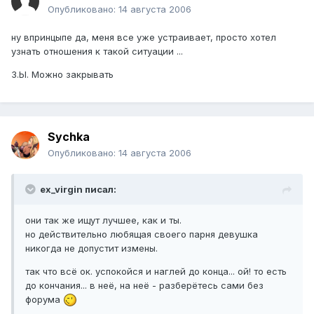
Опубликовано:
14 августа 2006
ну впринцыпе да, меня все уже устраивает, просто хотел
узнать отношения к такой ситуации ...
З.Ы. Можно закрывать
Sychka
Опубликовано:
14 августа 2006
ex_virgin писал:
они так же ищут лучшее, как и ты.
но действительно любящая своего парня девушка
никогда не допустит измены.
так что всё ок. успокойся и наглей до конца... ой! то есть
до кончания... в неё, на неё - разберётесь сами без
форума