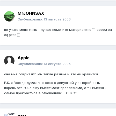
MrJOHNSAX
Опубликовано:
13 августа 2006
не учите меня жить - лучше помогите материально ))) сорри за
оффтоп )))
Apple
Опубликовано:
13 августа 2006
она мне говрит что мы такие разные и это ей нравится.
P.S. я Всегда думал что секс с девушкой у которой есть
парень это "Она ему имеет мозг проблемами, а ты имеешь
самое прекрастное в отношениях ... СЕКС"