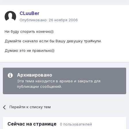
CLuuBer
Опубликовано:
26 ноября 2006
Ни буду спорить конечно))
Думайте сначало если бы Вашу девушку тра#нули.
Думаю это не правильно))
Архивировано
Эта тема находится в архиве и закрыта для
публикации сообщений.
Перейти к списку тем
Сейчас на странице
0 пользователей