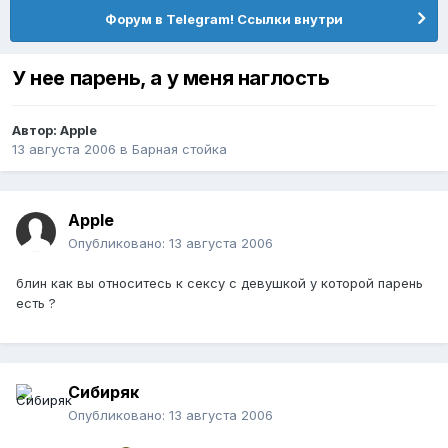
Форум в Telegram! Ссылки внутри
У нее парень, а у меня наглость
Автор:
Apple
13 августа 2006
в
Барная стойка
Apple
Опубликовано:
13 августа 2006
блин как вы относитесь к сексу с девушкой у которой парень
есть ?
Сибиряк
Опубликовано:
13 августа 2006