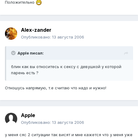
Положительно
Alex-zander
Опубликовано:
13 августа 2006
Apple писал:
блин как вы относитесь к сексу с девушкой у которой
парень есть ?
Отношусь напрямую, т.е считаю что надо и нужно!
Apple
Опубликовано:
13 августа 2006
у меня сяс 2 ситуации так висят и мне кажется что у меня уже