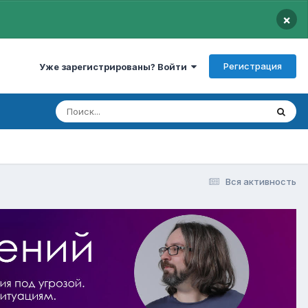
×
Регистрация
Уже зарегистрированы? Войти
Вся активность