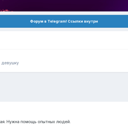
Форум в Telegram! Ссылки внутри
ь девушку
тая. Нужна помощь опытных людей.