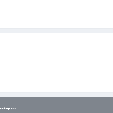
сообщений.