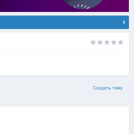
Создать тему