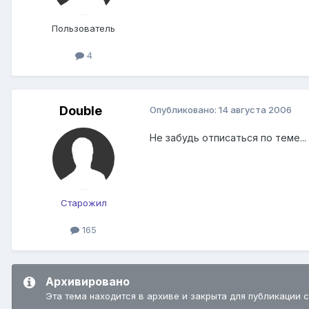
Пользователь
4
Double
Опубликовано:
14 августа 2006
Не забудь отписаться по теме...
Старожил
165
Архивировано
Эта тема находится в архиве и закрыта для публикации 