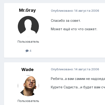
Mr.Gray
Опубликовано:
14 августа 2006
Спасибо за совет.
Может ещё кто что скажет.
Пользователь
4
Wade
Опубликовано:
14 августа 2006
Ребята...а вам самим не надоед
Курите Садиста....и будет вам 
Пользователь