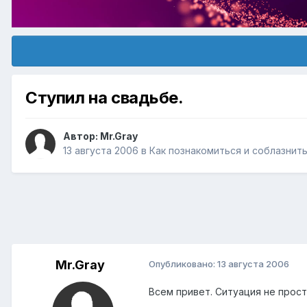
Ступил на свадьбе.
Автор:
Mr.Gray
13 августа 2006
в
Как познакомиться и соблазнит
Mr.Gray
Опубликовано:
13 августа 2006
Всем привет. Ситуация не прос