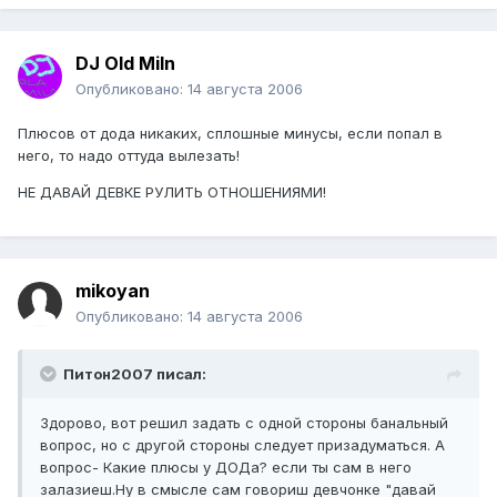
DJ Old Miln
Опубликовано:
14 августа 2006
Плюсов от дода никаких, сплошные минусы, если попал в
него, то надо оттуда вылезать!
НЕ ДАВАЙ ДЕВКЕ РУЛИТЬ ОТНОШЕНИЯМИ!
mikoyan
Опубликовано:
14 августа 2006
Питон2007 писал:
Здорово, вот решил задать с одной стороны банальный
вопрос, но с другой стороны следует призадуматься. А
вопрос- Какие плюсы у ДОДа? если ты сам в него
залазиеш.Ну в смысле сам говориш девчонке "давай