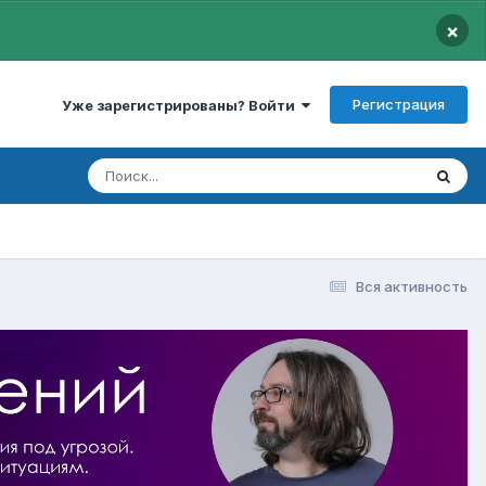
×
Регистрация
Уже зарегистрированы? Войти
Вся активность