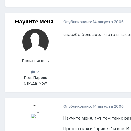
Научите меня
Опубликовано:
14 августа 2006
спасибо большое.....я это и так 
Пользователь
14
Пол:
Парень
Откуда:
Now
.™.
Опубликовано:
14 августа 2006
Научите меня, тут тем таких ра
Просто скажи "привет" и все. 