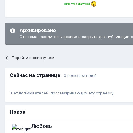
ничё что я жалуюс?!
Архивировано
Эта тема находится в архиве и закрыта для публикации 
Перейти к списку тем
Сейчас на странице
0 пользователей
Нет пользователей, просматривающих эту страницу.
Новое
Любовь