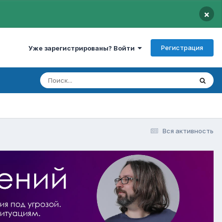
×
Регистрация
Уже зарегистрированы? Войти
Вся активность