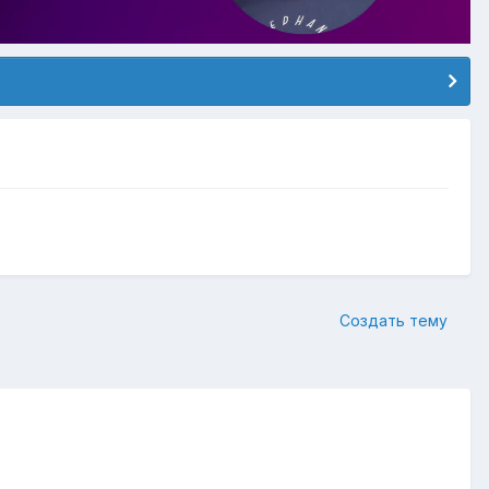
Создать тему