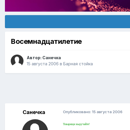
Восемнадцатилетие
Автор:
Санечка
15 августа 2006
в
Барная стойка
Санечка
Опубликовано:
15 августа 2006
Товарищи выручайте!