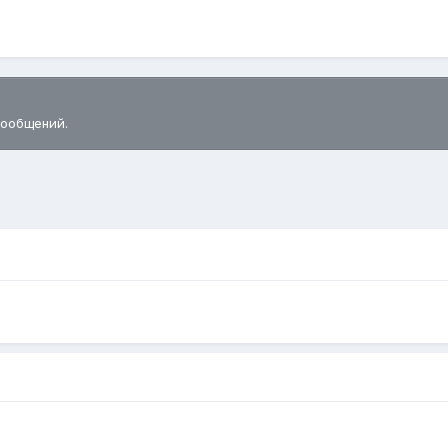
сообщений.