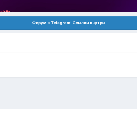
Форум в Telegram! Ссылки внутри