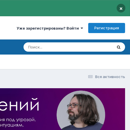
×
Регистрация
Уже зарегистрированы? Войти
Вся активность