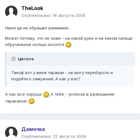
TheLook
Опубликовано:
18 августа 2006
Никогда не обращал внимания...
Может потому, что не знаю - на какой руке и на каком пальце
обручальное кольцо носится
Цитата
Такоф вот у меня таракан - не могу перебороть и
подойти к замужней. А как у вас?
А нас все хорошо
А тебе - успехов в разведении
тараканов!
Дамочка
Опубликовано:
22 августа 2006