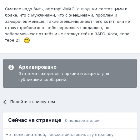
Смелее надо быть, аффтар! ИМХО, с людьми состоящими в
браке, что с мужчинами, что с женщинами, проблем и
заморочек меньше. Такие женщины знают чего хотят, они не
станут требовать от тебя нереальных подарков, не
забеременнеют от тебя и не потянут тебя в ЗАГС. Хотя, если
тебе 21...
Архивировано
Эта тема находится в архиве и закрыта для
публикации сообщений.
Перейти к списку тем
Сейчас на странице
0 пользователей
Нет пользователей, просматривающих эту страницу.