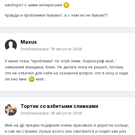
наоборот с ними интереснее
правда и проблемки бывают, а с кем их не бывает?
Maxus
Опубликовано:
18 августа 2006
У меня тоже "проблема" по этой теме. Хореограф мой -
замужняя женщина, блин. Че делать пока не решил, потому
что не ответил для себя на основной вопрос что я хочу и надо
ли оно мне.
мля...
Тортик со взбитыми сливками
Опубликовано:
18 августа 2006
Мне на др предки подарили очень красивое и дорогое кольцо,
и как ни странно лучше всего оно смотрится и сидит как раз