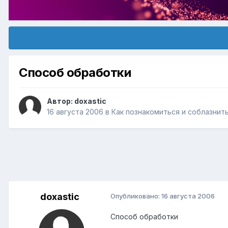
Способ обработки
Автор:
doxastic
16 августа 2006
в
Как познакомиться и соблазнит
doxastic
Опубликовано:
16 августа 2006
Способ обработки