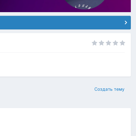
Создать тему