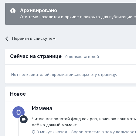
Архивировано
Эта тема находится в архиве и закрыта для публикации 
Перейти к списку тем
Сейчас на странице
0 пользователей
Нет пользователей, просматривающих эту страницу.
Новое
Измена
Читаю вот золотой фонд как раз, начинаю понимать,
всё на данный момент
3 минуты назад
-
Sagon
ответил в тему пользова