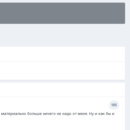
195
 материально больше ничего не надо от меня. Ну и как бы и