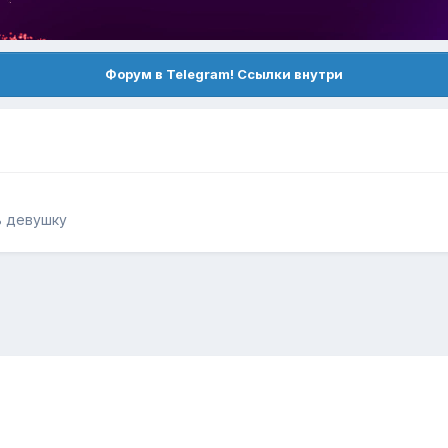
Форум в Telegram! Ссылки внутри
ь девушку