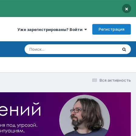
×
Регистрация
Уже зарегистрированы? Войти
Вся активность