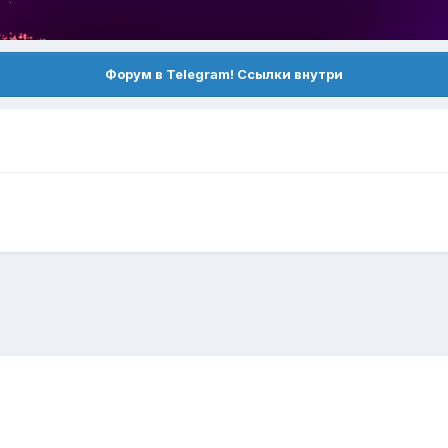
Форум в Telegram! Ссылки внутри