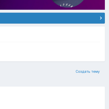
Создать тему