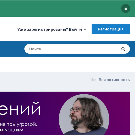
×
Регистрация
Уже зарегистрированы? Войти
Вся активность