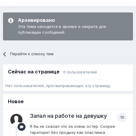
Архивировано
Эта тема находится в архиве и закрыта для
публикации сообщений.
Перейти к списку тем
Сейчас на странице
0 пользователей
Нет пользователей, просматривающих эту страницу.
Новое
Запал на работе на девушку
10
Я бы не сказал что он очень остер. Скорее
тараторит без продыху как пластинка