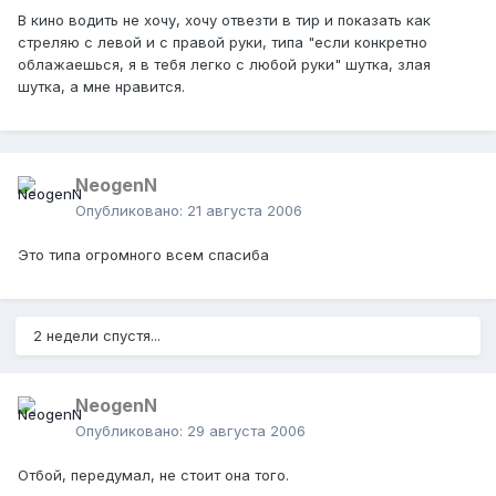
В кино водить не хочу, хочу отвезти в тир и показать как
стреляю с левой и с правой руки, типа "если конкретно
облажаешься, я в тебя легко с любой руки" шутка, злая
шутка, а мне нравится.
NeogenN
Опубликовано:
21 августа 2006
Это типа огромного всем спасиба
2 недели спустя...
NeogenN
Опубликовано:
29 августа 2006
Отбой, передумал, не стоит она того.