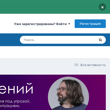
×
Регистрация
Уже зарегистрированы? Войти
Вся активность