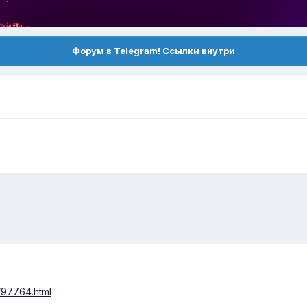
Форум в Telegram! Ссылки внутри
m/97764.html