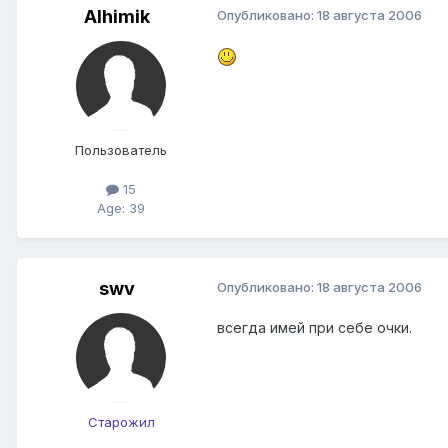
Alhimik
Опубликовано:
18 августа 2006
Пользователь
15
Age: 39
swv
Опубликовано:
18 августа 2006
всегда имей при себе очки.
Старожил