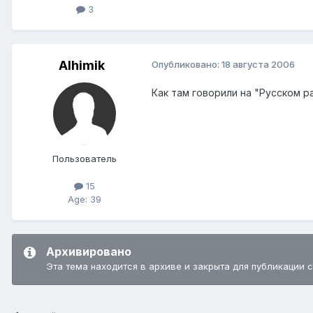
3
Alhimik
Опубликовано:
18 августа 2006
Как там говорили на "Русском р
Пользователь
15
Age: 39
Архивировано
Эта тема находится в архиве и закрыта для публикации 