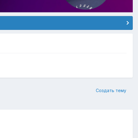
Создать тему