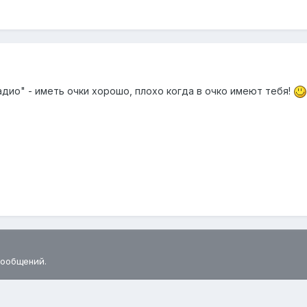
адио" - иметь очки хорошо, плохо когда в очко имеют тебя!
сообщений.