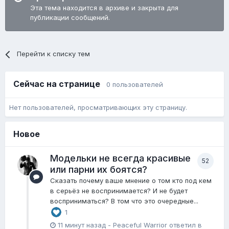
Эта тема находится в архиве и закрыта для
публикации сообщений.
Перейти к списку тем
Сейчас на странице
0 пользователей
Нет пользователей, просматривающих эту страницу.
Новое
Модельки не всегда красивые
52
или парни их боятся?
Сказать почему ваше мнение о том кто под кем
в серьёз не воспринимается? И не будет
восприниматься? В том что это очередные...
1
11 минут назад
-
Peaceful Warrior
ответил в