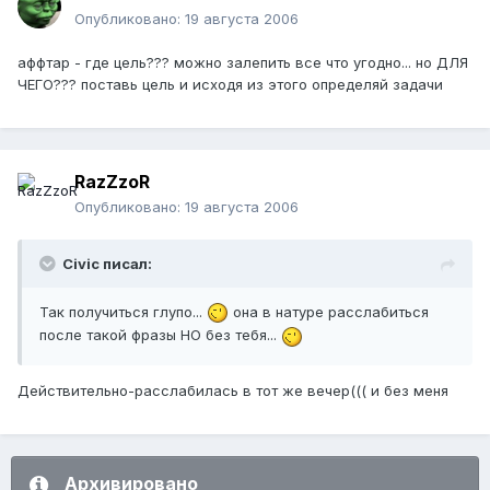
Опубликовано:
19 августа 2006
аффтар - где цель??? можно залепить все что угодно... но ДЛЯ
ЧЕГО??? поставь цель и исходя из этого определяй задачи
RazZzoR
Опубликовано:
19 августа 2006
Civic писал:
Так получиться глупо...
она в натуре расслабиться
после такой фразы НО без тебя...
Действительно-расслабилась в тот же вечер((( и без меня
Архивировано