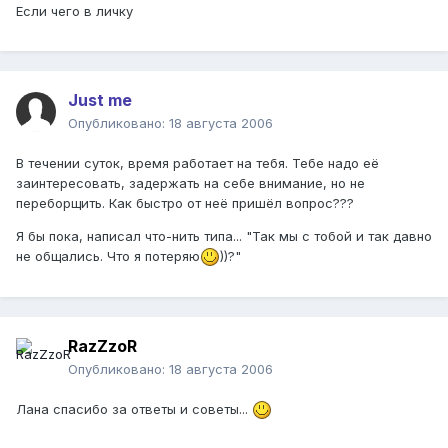
Если чего в личку
Just me
Опубликовано:
18 августа 2006
В течении суток, время работает на тебя. Тебе надо её
заинтересовать, задержать на себе внимание, но не
переборщить. Как быстро от неё пришёл вопрос???
Я бы пока, написал что-нить типа... "Так мы с тобой и так давно
не общались. Что я потеряю
))?"
RazZzoR
Опубликовано:
18 августа 2006
Лана спасибо за ответы и советы...