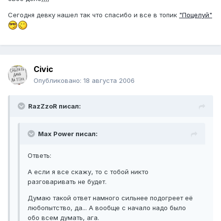
Сегодня девку нашел так что спасибо и все в топик
"Поцелуй"
Civic
Опубликовано:
18 августа 2006
RazZzoR писал:
Max Power писал:
Ответь:
А если я все скажу, то с тобой никто
разговаривать не будет.
Думаю такой ответ намного сильнее подогреет её
любопытство, да... А вообще с начало надо было
обо всем думать, ага.