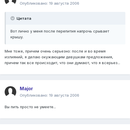
Опубликовано:
19 августа 2006
Цитата
Вот лично у меня после перепития напрочь срывает
крышу.
Мне тоже, причем очень серьезно: после и во время
излияний, я делаю окужающим девушкам предложения,
причем так все происходит, что они думают, что я всерьез...
Major
Опубликовано:
19 августа 2006
Вы пить просто не умеете...