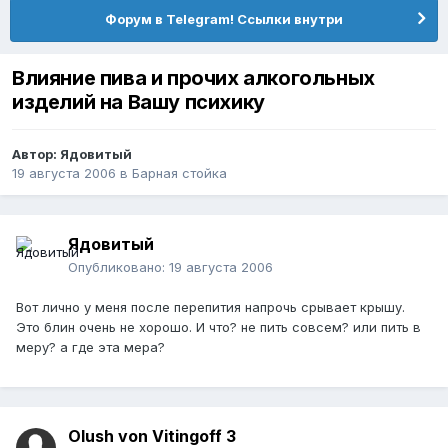
Форум в Telegram! Ссылки внутри
Влияние пива и прочих алкогольных
изделий на Вашу психику
Автор:
Ядовитый
19 августа 2006
в
Барная стойка
Ядовитый
Опубликовано:
19 августа 2006
Вот лично у меня после перепития напрочь срывает крышу.
Это блин очень не хорошо. И что? не пить совсем? или пить в
меру? а где эта мера?
Olush von Vitingoff 3