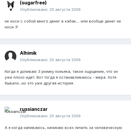
(sugarfree)
Опубликовано:
20 августа 2006
не носи с собой много денег в кабак.... или вообще денег не
носи :Р
Alhimik
Опубликовано:
20 августа 2006
Когда я допиваю 3 рюмку коньяка, такое ощущение, что он
уже плохо идёт. Вот тогда я останавливаюсь - мера. Хотя
бывало...но это уже другая история.
russianczar
Опубликовано:
20 августа 2006
А я когда напиваюсь, начинаю всех личить за человеческую