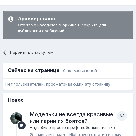
Архивировано
Эта тема находится в архиве и закрыта для
публикации сообщений.
Перейти к списку тем
Сейчас на странице
0 пользователей
Нет пользователей, просматривающих эту страницу.
Новое
Модельки не всегда красивые
63
или парни их боятся?
Надо было просто шрифт побольше взять )
4 минуты назад
-
Nightraven
ответил в тему