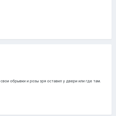
свои обрывки и розы зря оставил у двери или где там.