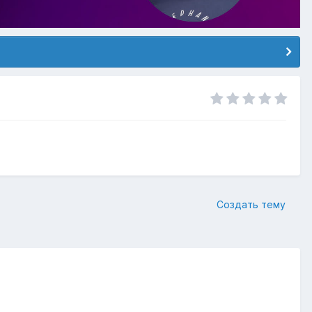
Создать тему