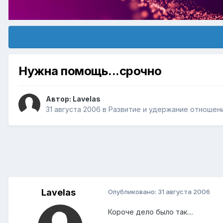
Нужна помощь...срочно
Автор:
Lavelas
31 августа 2006
в
Pазвитие и удержание отношен
Lavelas
Опубликовано:
31 августа 2006
Короче дело было так....