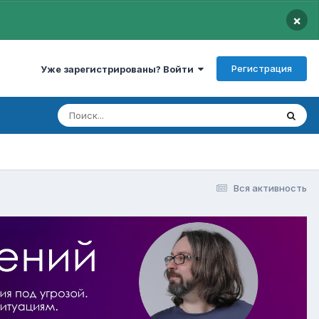
×
Регистрация
Уже зарегистрированы? Войти
Вся активность