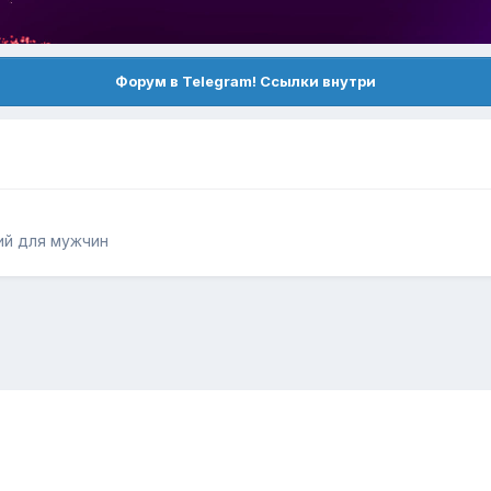
Форум в Telegram! Ссылки внутри
ий для мужчин