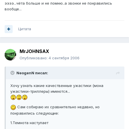
ээээ...чёта больше и не помню..а звонки не понравились
вообще...
Цитата
MrJOHNSAX
Опубликовано:
4 сентября 2006
NeogenN писал:
Хочу узнать какие качественные ужастики (мона
ужастики-триллеры) имеются...
Сам собираю их сравнительно недавно, но
понравились следующие:
1.Темнота наступает