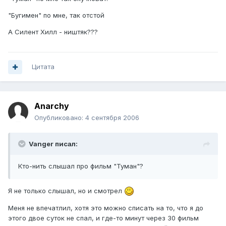
"Бугимен" по мне, так отстой
А Силент Хилл - ништяк???
Цитата
Anarchy
Опубликовано:
4 сентября 2006
Vanger писал:
Кто-нить слышал про фильм "Туман"?
Я не только слышал, но и смотрел
Меня не впечатлил, хотя это можно списать на то, что я до
этого двое суток не спал, и где-то минут через 30 фильм