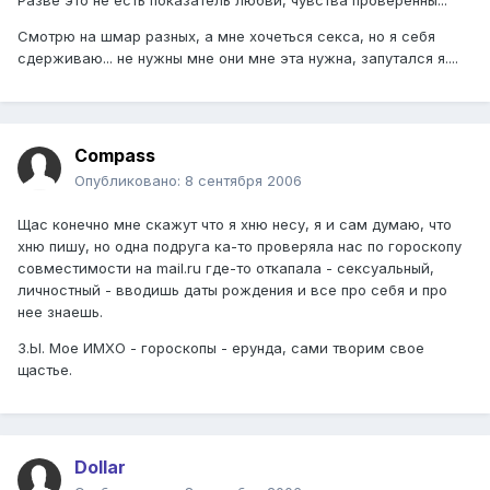
Разве это не есть показатель любви, чувства проверенны...
Смотрю на шмар разных, а мне хочеться секса, но я себя
сдерживаю... не нужны мне они мне эта нужна, запутался я....
Compass
Опубликовано:
8 сентября 2006
Щас конечно мне скажут что я хню несу, я и сам думаю, что
хню пишу, но одна подруга ка-то проверяла нас по гороскопу
совместимости на mail.ru где-то откапала - сексуальный,
личностный - вводишь даты рождения и все про себя и про
нее знаешь.
З.Ы. Мое ИМХО - гороскопы - ерунда, сами творим свое
щастье.
Dollar