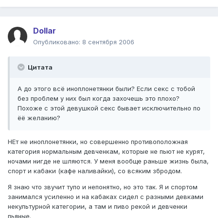
Dollar
Опубликовано:
8 сентября 2006
Цитата
А до этого всё иноплонетянки были? Если секс с тобой
без проблем у них был когда захочешь это плохо?
Похоже с этой девушкой секс бывает исключительно по
ёё желанию?
НЕт не иноплонетянки, но совершенно противоположная
категория нормальным девченкам, которые не пьют не курят,
ночами нигде не шляются. У меня вообще раньше жизнь была,
спорт и кабаки (кафе наливайки), со всяким збродом.
Я знаю что звучит тупо и непонятно, но это так. Я и спортом
занимался усиленно и на кабаках сидел с разными девками
некультурной категории, а там и пиво рекой и девченки
пьяные.