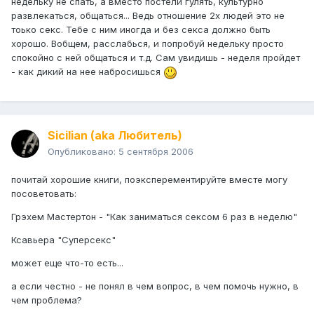
недельку не спать, а вместо постели гулять, культурно
развлекаться, общаться... Ведь отношение 2х людей это не
тоько секс. Тебе с ним иногда и без секса должно быть
хорошо. Вобщем, расслабься, и попробуй недельку просто
спокойно с ней общаться и т.д. Сам увидишь - неделя пройдет
- как дикий на нее набросишься
Sicilian (aka Любитель)
Опубликовано:
5 сентября 2006
почитай хорошие книги, поэксперементируйте вместе могу
посоветовать:
Грэхем Мастертон - "Как заниматься сексом 6 раз в неделю"
Ксавьера "Суперсекс"
может еще что-то есть...
а если честно - не понял в чем вопрос, в чем помочь нужно, в
чем проблема?