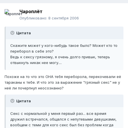
Чароплёт
Опубликовано:
8 сентября 2006
Цитата
Скажите может у кого-нибудь такое было? Может кто то
переборол в себе это?
Ведь к сексу грязному, я очень долго привык, теперь
отвыкнуть никак нее могу....
Похоже на то что это ОНА тебя переборола, перекочевали её
тараканы к тебе. И что это за выражение "грязный секс" не у
неё ли почерпнул неосознанно?
Цитата
Секс с нормальной у меня первый раз... все время
дружил встречался, общался с непутевыми девушками,
вообщем с теми для кого секс был без проблем когда