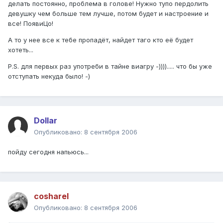
делать постоянно, проблема в голове! Нужно тупо пердолить
девушку чем больше тем лучше, потом будет и настроение и
все! ПоявиЦо!
А то у нее все к тебе пропадёт, найдет таго кто её будет
хотеть...
P.S. для первых раз употреби в тайне виагру -))))..... что бы уже
отступать некуда было! -)
Dollar
Опубликовано:
8 сентября 2006
пойду сегодня напьюсь...
cosharel
Опубликовано:
8 сентября 2006