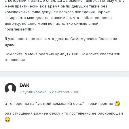
с которыми я раньше спал, да да именно "девок". Потому что у
меня практически все время были девушки такие без
комплексные, типа девушек легкого поведения. Короче
говоря, что мне делать, я понимаю, что люблю ее, свою
девочку, но секс меня не настолько сильно с ней
привлекает!!!!!!!!!
Я уже просто не знаю, что делать. Самому очень больно на
душе.
Помогите, у меня реально крик ДУШИ!!! Помогите спасти эти
отношения.
DAK
Опубликовано:
5 сентября 2006
а ты перечди на "уютный домашний секс" - тожи приятно
раз отношения важнее сексу - то постепенно ее раскрепощай