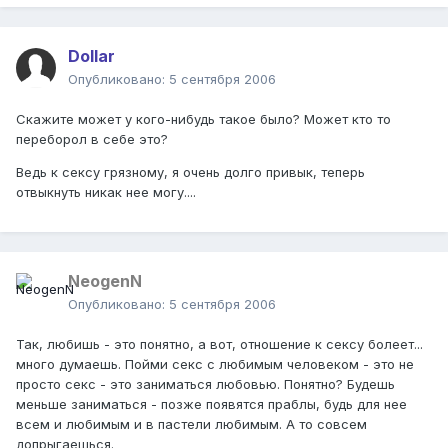
Dollar
Опубликовано:
5 сентября 2006
Скажите может у кого-нибудь такое было? Может кто то
переборол в себе это?
Ведь к сексу грязному, я очень долго привык, теперь
отвыкнуть никак нее могу....
NeogenN
Опубликовано:
5 сентября 2006
Так, любишь - это понятно, а вот, отношение к сексу болеет...
много думаешь. Пойми секс с любимым человеком - это не
просто секс - это заниматься любовью. Понятно? Будешь
меньше заниматься - позже появятся праблы, будь для нее
всем и любимым и в пастели любимым. А то совсем
допрыгаешься.