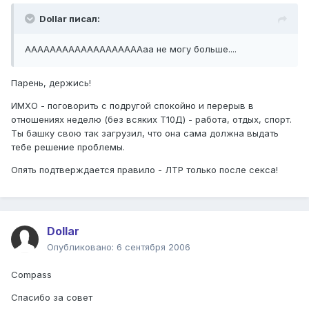
Dollar писал:
АААААААААААААААААААаа не могу больше....
Парень, держись!
ИМХО - поговорить с подругой спокойно и перерыв в
отношениях неделю (без всяких Т10Д) - работа, отдых, спорт.
Ты башку свою так загрузил, что она сама должна выдать
тебе решение проблемы.
Опять подтверждается правило - ЛТР только после секса!
Dollar
Опубликовано:
6 сентября 2006
Compass
Спасибо за совет