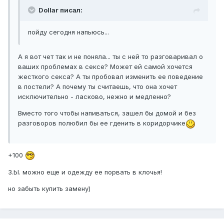
Dollar писал:
пойду сегодня напьюсь...
А я вот чет так и не поняла... ты с ней то разговаривал о
ваших проблемах в сексе? Может ей самой хочется
жесткого секса? А ты пробовал изменить ее поведение
в постели? А почему ты считаешь, что она хочет
исключительно - ласково, нежно и медленно?
Вместо того чтобы напиваться, зашел бы домой и без
разговоров полюбил бы ее гденить в коридорчике
+100
З.Ы. можно еще и одежду ее порвать в клочья!
но забыть купить замену)