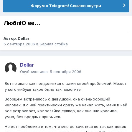
Форум в Telegram! Ссылки внутри
ЛюблЮ ее...
Автор:
Dollar
5 сентября 2006
в
Барная стойка
Dollar
Опубликовано:
5 сентября 2006
Вот не знаю как полделиться с вами своей проблемой. Может
у кого-нибудь такое было так помогите.
Вообщем встречаюсь с девушкой, она очень хороший
человек, я с ней практически сразу же начал жить, меня в ней
все устраивает, как хозяйка суппер, как внешне красива,
умна, без вредных привычек.
Но вот проблемка в том, что мне ее хочеться не так как девок