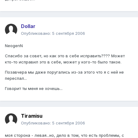
Dollar
Опубликовано:
5 сентября 2006
NeogenN
Спасибо за совет, но как это в себе исправить???? Может
кто-то исправил это в себе, может у кого-то было такое.
Позавчера мы даже поругались из-за этого что я с ней не
переспал...
Говорит ты меня не хочешь...
Tiramisu
Опубликовано:
5 сентября 2006
моя сторона - левая...но, дело в том, что есть проблемы, с