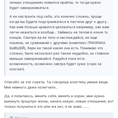
личных отношениях появятся праблы, то тогда нужно
будет заморачиваться.
А ее настроить под себя, это конечно сложно, проще
когда вы будете подстраиваться в пастели друг к другу...
Как вам больше нравится целоваться например, как вам
легче нежиться и вообще... Займись ее телом в конче то
концов. Смотри на ее тело и наслаждайся, не ищи
изьянов, не сравнивай с другими (комплекс ПРИЗРАКА
БЫВШЕЙ), бери ее такой какая она есть. Понимаю что
сложно, было несколько раз также неудобно, но главное
меньше заморачивайся. Радуйся пока есть
возможность, возможно завтра будет хуже (сори за
плогиат).
Спасибо за эти советы. Ты говоришь воистину умные вещи.
Мне немного даже полегчало...
Да, я попытаюсь, менять себя, менять в корне, мне нужно
выкинуть прошлую жизнь, начать новую, новые отношения, вот
только получиться это или же нет, я не знаю..........