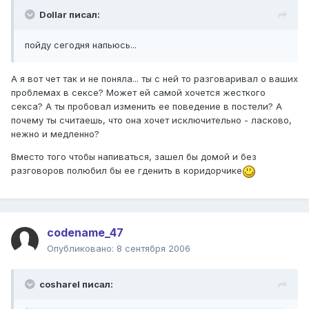
Dollar писал:
пойду сегодня напьюсь...
А я вот чет так и не поняла... ты с ней то разговаривал о ваших
проблемах в сексе? Может ей самой хочется жесткого
секса? А ты пробовал изменить ее поведение в постели? А
почему ты считаешь, что она хочет исключительно - ласково,
нежно и медленно?
Вместо того чтобы напиваться, зашел бы домой и без
разговоров полюбил бы ее гденить в коридорчике
codename_47
Опубликовано:
8 сентября 2006
cosharel писал: