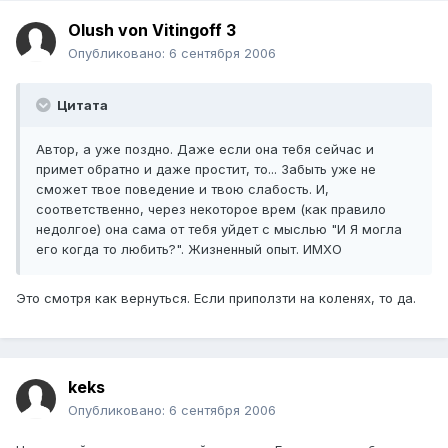
Olush von Vitingoff 3
Опубликовано:
6 сентября 2006
Цитата
Автор, а уже поздно. Даже если она тебя сейчас и
примет обратно и даже простит, то... Забыть уже не
сможет твое поведение и твою слабость. И,
соответственно, через некоторое врем (как правило
недолгое) она сама от тебя уйдет с мыслью "И Я могла
его когда то любить?". Жизненный опыт. ИМХО
Это смотря как вернуться. Если приползти на коленях, то да.
keks
Опубликовано:
6 сентября 2006