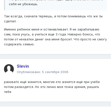
себя не убежишь.
Так всегда, сначала теряешь, а потом понимаешь что же ты
сделал.
Именно ребенок меня и останавливает. Я не зарабатываю
сам, пока учусь, а учиться еще 3 года. Наверно боюсь, что
потом от нехватки денег она меня бросит. Что просто не смогу
содержать семью.
Slevin
Опубликовано:
5 сентября 2006
рановато ещё женится, многие кто женятся ещё при учёбе
потом разводятся. Но это лично моя точка зрения, решать
тебе