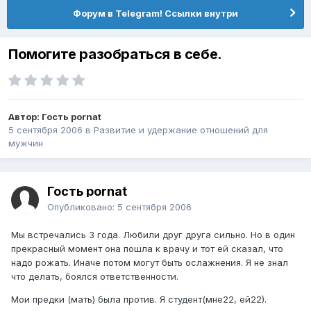
Форум в Telegram! Ссылки внутри
Помогите разобраться в себе.
Автор: Гость pornat
5 сентября 2006
в
Pазвитие и удержание отношений для
мужчин
Гость pornat
Опубликовано:
5 сентября 2006
Мы встречались 3 года. Любили друг друга сильно. Но в один
прекрасный момент она пошла к врачу и тот ей сказал, что
надо рожать. Иначе потом могут быть ослажнения. Я не знал
что делать, боялся ответственности.
Мои предки (мать) была против. Я студент(мне22, ей22).