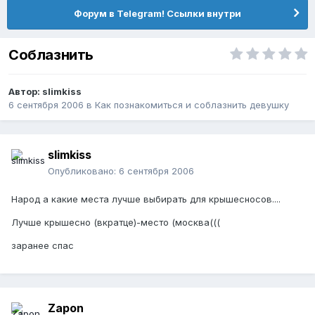
Форум в Telegram! Ссылки внутри
Соблазнить
Автор:
slimkiss
6 сентября 2006
в
Как познакомиться и соблазнить девушку
slimkiss
Опубликовано:
6 сентября 2006
Народ а какие места лучше выбирать для крышесносов....
Лучше крышесно (вкратце)-место (москва(((
заранее спас
Zapon