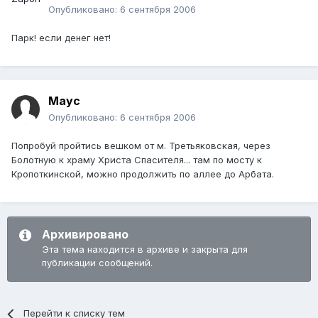
Опубликовано:
6 сентября 2006
Парк! если денег нет!
Mayc
Опубликовано:
6 сентября 2006
Попробуй пройтись вешком от м. Третьяковская, через
Болотную к храму Христа Спасителя... там по мосту к
Кропоткинской, можно продолжить по аллее до Арбата.
Архивировано
Эта тема находится в архиве и закрыта для
публикации сообщений.
Перейти к списку тем