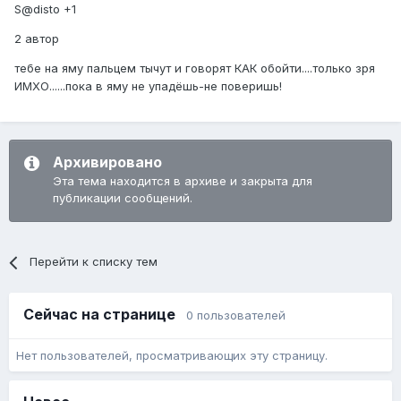
S@disto +1
2 автор
тебе на яму пальцем тычут и говорят КАК обойти....только зря
ИМХО......пока в яму не упадёшь-не поверишь!
Архивировано
Эта тема находится в архиве и закрыта для
публикации сообщений.
Перейти к списку тем
Сейчас на странице
0 пользователей
Нет пользователей, просматривающих эту страницу.