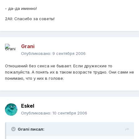
- да-да именно!
2All: Спасибо за советы!
Grani
Опубликовано:
9 сентября 2006
Отношений без секса не бывает. Если дружеские то
пожалуйста. А понять их в таком возрасте трудно. Они сами не
понимаю, что у них в голове.
Eskel
Опубликовано:
10 сентября 2006
Grani писал: