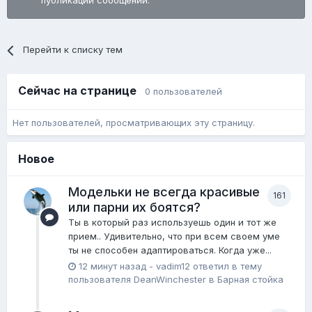
публикации сообщений.
Перейти к списку тем
Сейчас на странице
0 пользователей
Нет пользователей, просматривающих эту страницу.
Новое
Модельки не всегда красивые
161
или парни их боятся?
Ты в который раз используешь один и тот же
прием.. Удивительно, что при всем своем уме
ты не способен адаптироваться. Когда уже...
12 минут назад
-
vadim12
ответил в тему
пользователя
DeanWinchester
в
Барная стойка