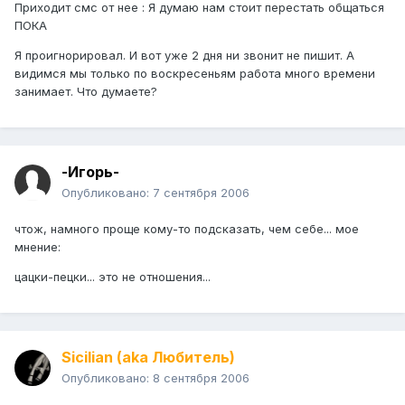
Приходит смс от нее : Я думаю нам стоит перестать общаться
ПОКА
Я проигнорировал. И вот уже 2 дня ни звонит не пишит. А
видимся мы только по воскресеньям работа много времени
занимает. Что думаете?
-Игорь-
Опубликовано:
7 сентября 2006
чтож, намного проще кому-то подсказать, чем себе... мое
мнение:
цацки-пецки... это не отношения...
Sicilian (aka Любитель)
Опубликовано:
8 сентября 2006