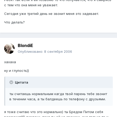
с тем что она меня не уважает.
Сегодня уже третий день не звонит меня это задевает.
Что делать?
BlondiE
Опубликовано:
8 сентября 2006
хахаха
ну и глупость))
Цитата
ты считаешь нормальным кагда твой парень тебе звонит
в течении часа, а ты балдеешь по телефону с друзьями.
я тоже считаю что это нормально) ты Бредом Питом себя