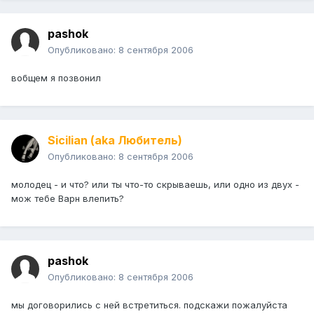
pashok
Опубликовано:
8 сентября 2006
вобщем я позвонил
Sicilian (aka Любитель)
Опубликовано:
8 сентября 2006
молодец - и что? или ты что-то скрываешь, или одно из двух -
мож тебе Варн влепить?
pashok
Опубликовано:
8 сентября 2006
мы договорились с ней встретиться. подскажи пожалуйста