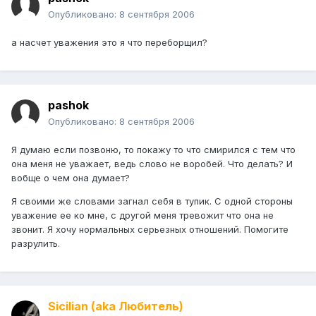
Опубликовано:
8 сентября 2006
а насчет уважения это я что переборщил?
pashok
Опубликовано:
8 сентября 2006
Я думаю если позвоню, то покажу то что смирился с тем что
она меня не уважает, ведь слово не воробей. Что делать? И
вобще о чем она думает?
Я своими же словами загнал себя в тупик. С одной стороны
уважение ее ко мне, с другой меня тревожит что она не
звонит. Я хочу нормальных серьезных отношений. Помогите
разрулить.
Sicilian (aka Любитель)