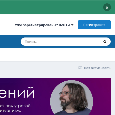
×
Регистрация
Уже зарегистрированы? Войти
Вся активность