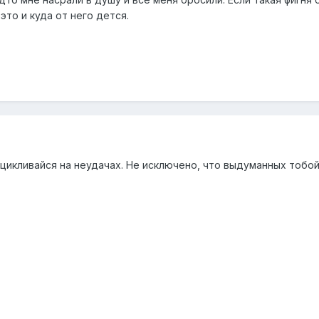
это и куда от него дется.
цикливайся на неудачах. Не исключено, что выдуманных тобой