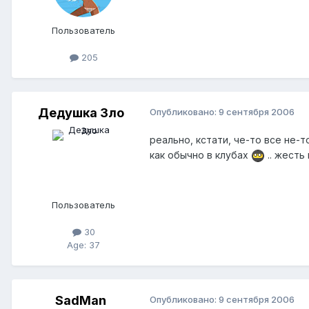
Пользователь
205
Дедушка Зло
Опубликовано:
9 сентября 2006
реально, кстати, че-то все не-т
как обычно в клубах
.. жесть
Пользователь
30
Age: 37
SadMan
Опубликовано:
9 сентября 2006