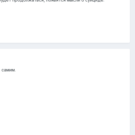
 самим.