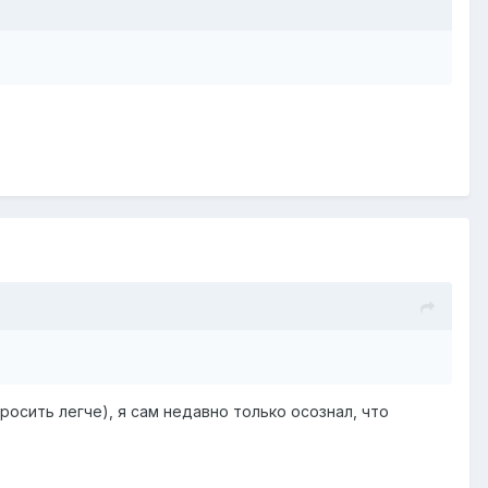
росить легче), я сам недавно только осознал, что