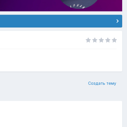
Создать тему