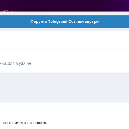
Форум в Telegram! Ссылки внутри
ний для мужчин
 но я ничего не нашел.