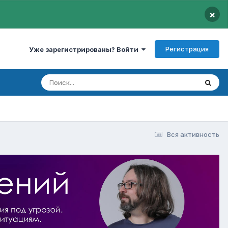
×
Регистрация
Уже зарегистрированы? Войти
Вся активность