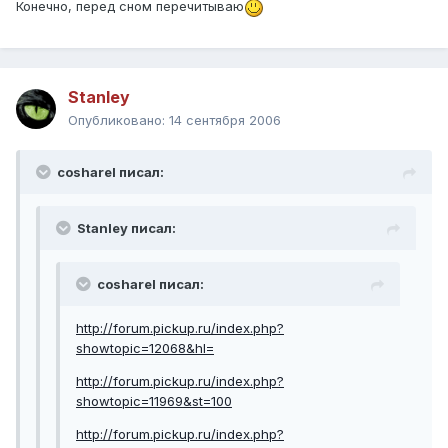
Конечно, перед сном перечитываю
Stanley
Опубликовано:
14 сентября 2006
cosharel писал:
Stanley писал:
cosharel писал:
http://forum.pickup.ru/index.php?
showtopic=12068&hl=
http://forum.pickup.ru/index.php?
showtopic=11969&st=100
http://forum.pickup.ru/index.php?