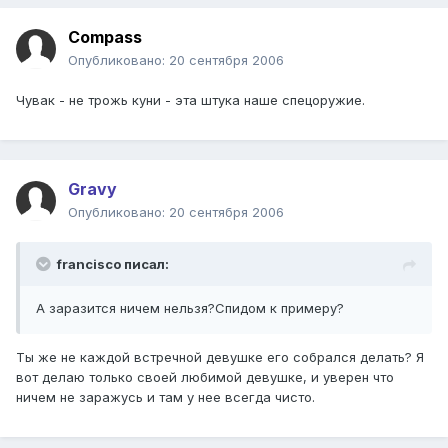
Compass
Опубликовано:
20 сентября 2006
Чувак - не трожь куни - эта штука наше спецоружие.
Gravy
Опубликовано:
20 сентября 2006
francisco писал:
А заразится ничем нельзя?Спидом к примеру?
Ты же не каждой встречной девушке его собрался делать? Я
вот делаю только своей любимой девушке, и уверен что
ничем не заражусь и там у нее всегда чисто.