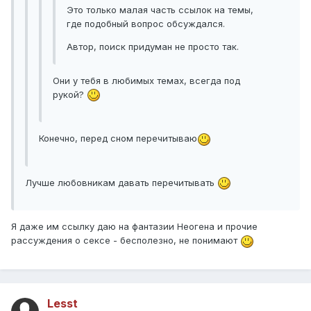
Это только малая часть ссылок на темы,
где подобный вопрос обсуждался.
Автор, поиск придуман не просто так.
Они у тебя в любимых темах, всегда под
рукой?
Конечно, перед сном перечитываю
Лучше любовникам давать перечитывать
Я даже им ссылку даю на фантазии Неогена и прочие
рассуждения о сексе - бесполезно, не понимают
Lesst