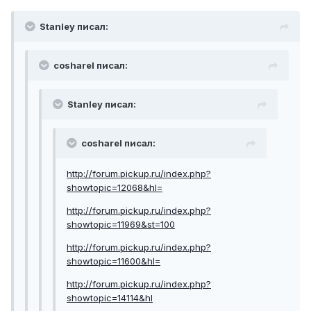
Stanley писал:
cosharel писал:
Stanley писал:
cosharel писал:
http://forum.pickup.ru/index.php?
showtopic=12068&hl=
http://forum.pickup.ru/index.php?
showtopic=11969&st=100
http://forum.pickup.ru/index.php?
showtopic=11600&hl=
http://forum.pickup.ru/index.php?
showtopic=14114&hl