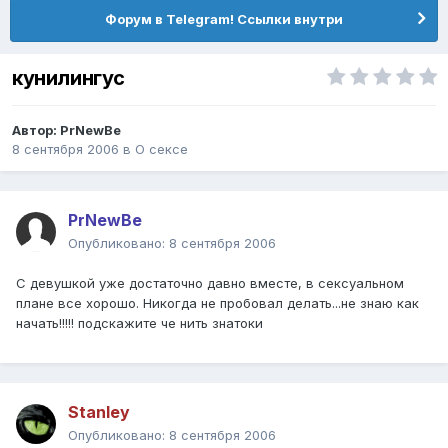
Форум в Telegram! Ссылки внутри
кунилингус
Автор:
PrNewBe
8 сентября 2006
в
О сексе
PrNewBe
Опубликовано:
8 сентября 2006
С девушкой уже достаточно давно вместе, в сексуальном
плане все хорошо. Никогда не пробовал делать...не знаю как
начать!!!!! подскажите че нить знатоки
Stanley
Опубликовано:
8 сентября 2006