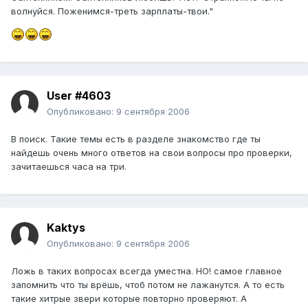
волнуйся. Поженимся-треть зарплаты-твои."
User #4603
Опубликовано:
9 сентября 2006
В поиск. Такие темы есть в разделе знакомство где ты
найдешь очень много ответов на свои вопросы про проверки,
зачитаешься часа на три.
Kaktys
Опубликовано:
9 сентября 2006
Ложь в таких вопросах всегда уместна. НО! самое главное
запомнить что ты врёшь, чтоб потом не лажанутся. А то есть
такие хитрые звери которые повторно проверяют. А