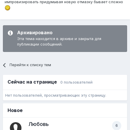
импровизировать придумывая новую отмазку бывает сложно
Архивировано
Эта тема находится в архиве и закрыта для
публикации сообщений.
Перейти к списку тем
Сейчас на странице
0 пользователей
Нет пользователей, просматривающих эту страницу.
Новое
Любовь
6