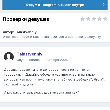
Форум в Telegram! Ссылки внутри
Проверки девушек
Автор:
Tainstvenniy
9 сентября 2006
в
Как познакомиться и соблазнить девушку
Tainstvenniy
Опубликовано:
9 сентября 2006
Девушки задают много вопросов, часть из являются
проверками. Давайте обсудим удачные ответы на такие
вопросы, как про личную жизнь (у тебя есть дебушка?, была?,
сколько? и другие)
И кто как считает, лож сдесь умесна али как?