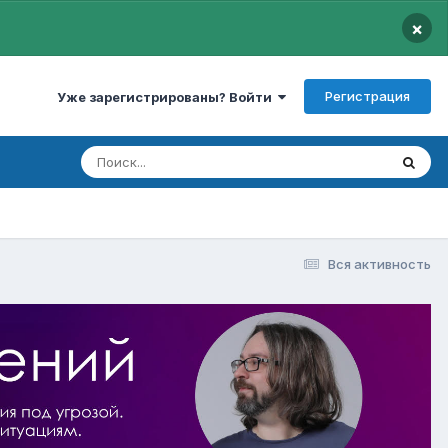
×
Регистрация
Уже зарегистрированы? Войти
Вся активность