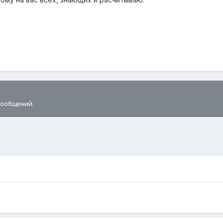
сообщений.