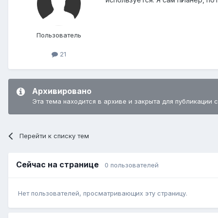
Пользователь
21
Архивировано
Эта тема находится в архиве и закрыта для публикации 
Перейти к списку тем
Сейчас на странице
0 пользователей
Нет пользователей, просматривающих эту страницу.