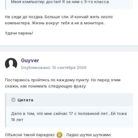
Меня компьютер достал! Я за ним с 5-го класса.
Не сиди до поздна. Больше спи. И кончай жить около
компьютера. Жизнь вокруг тебя а не в мониторе.
Удачи парень!
Guyver
Опубликовано:
10 сентября 2006
Постараюсь пройтись по каждому пункту. Но перед этим
скажи, как понимать следующую фразу:
Цитата
Дело в том, что мне сейчас 17 с половиной лет…Ей тоже
16 лет
Объясни такой парадокс
. Ладно шутки шутками.