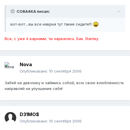
COBA4KA писал:
вот-вот....вы все наврна тут такие сидите!!!
Все, с уже 4 варнами, ты нарвалась. Бан. Stanley
Nova
Опубликовано:
10 сентября 2006
Забей на девчонку и займись собой, всю свою влюбленность
направляй на улучшение себя!
D31MO$
Опубликовано:
10 сентября 2006