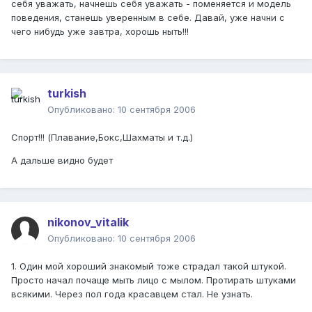
себя уважать, начнешь себя уважать - поменяется и модель
поведения, станешь уверенным в себе. Давай, уже начни с
чего нибудь уже завтра, хорошь ныть!!!
turkish
Опубликовано:
10 сентября 2006
Спорт!!! (Плавание,Бокс,Шахматы и т.д.)
А дальше видно будет
nikonov_vitalik
Опубликовано:
10 сентября 2006
1. Один мой хороший знакомый тоже страдал такой штукой.
Просто начал почаще мыть лицо с мылом. Протирать штуками
всякими. Через пол года красавцем стал. Не узнать.