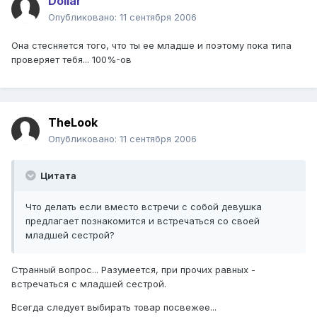
Dollar
Опубликовано:
11 сентября 2006
Она стесняется того, что ты ее младше и поэтому пока типа
проверяет тебя... 100%-ов
TheLook
Опубликовано:
11 сентября 2006
Цитата
Что делать если вместо встречи с собой девушка
предлагает познакомится и встречаться со своей
младшей сестрой?
Странный вопрос... Разумеется, при прочих равных -
встречаться с младшей сестрой.
Всегда следует выбирать товар посвежее...