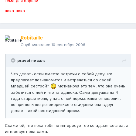
тема для барной
пока-пока
Robitaille
Опубликовано:
10 сентября 2006
pravet писал:
Что делать если вместо встречи с собой девушка
предлагает познакомится и встречаться со своей
младшей сестрой?
Мотивируя это тем, что она очень
заботится о ней и что та одинока. Сама девушка на 4
года старше меня, у нас с ней нормальные отношения,
но при попытке договориться о свидании она вдруг
делает такой неожиданный прием.
Скажи ей, что пока тебя не интересует ее младшая сестра, а
интересует она сама.