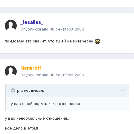
_lesailes_
Опубликовано:
10 сентября 2006
по-моему это значит, что ты ей не интересен
Nemiroff
Опубликовано:
10 сентября 2006
pravet писал:
у нас с ней нормальные отношения
у вас ненормальные отношения...
все дело в этом!