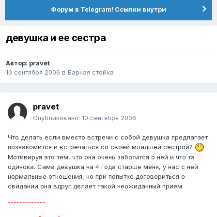
Форум в Telegram! Ссылки внутри
девушка и ее сестра
Автор:
pravet
10 сентября 2006
в
Барная стойка
pravet
Опубликовано:
10 сентября 2006
Что делать если вместо встречи с собой девушка предлагает
познакомится и встречаться со своей младшей сестрой?
Мотивируя это тем, что она очень заботится о ней и что та
одинока. Сама девушка на 4 года старше меня, у нас с ней
нормальные отношения, но при попытке договориться о
свидании она вдруг делает такой неожиданный прием.
-------------