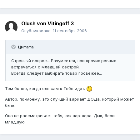
Olush von Vitingoff 3
Опубликовано:
11 сентября 2006
Цитата
Странный вопрос... Разумеется, при прочих равных -
встречаться с младшей сестрой.
Всегда следует выбирать товар посвежее...
Тем более, когда олн сам к Тебе идет.
Автор, по-моему, это случший вариант ДОДа, который может
быть.
Она не рассматривает тебя, как партнера. Дык, бери
младшую.