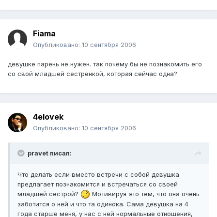
Fiama
Опубликовано:
10 сентября 2006
девушке парень не нужен. так почему бы не познакомить его
со свой младшей сестренкой, которая сейчас одна?
4elovek
Опубликовано:
10 сентября 2006
pravet писал:
Что делать если вместо встречи с собой девушка
предлагает познакомится и встречаться со своей
младшей сестрой?
Мотивируя это тем, что она очень
заботится о ней и что та одинока. Сама девушка на 4
года старше меня, у нас с ней нормальные отношения,