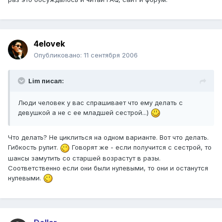
4elovek
Опубликовано:
11 сентября 2006
Lim писал:
Люди человек у вас спрашивает что ему делать с
девушкой а не с ее младшей сестрой...)
Что делать? Не циклиться на одном варианте. Вот что делать.
Гибкость рулит.
Говорят же - если получится с сестрой, то
шансы замутить со старшей возрастут в разы.
Соответственно если они были нулевыми, то они и останутся
нулевыми.