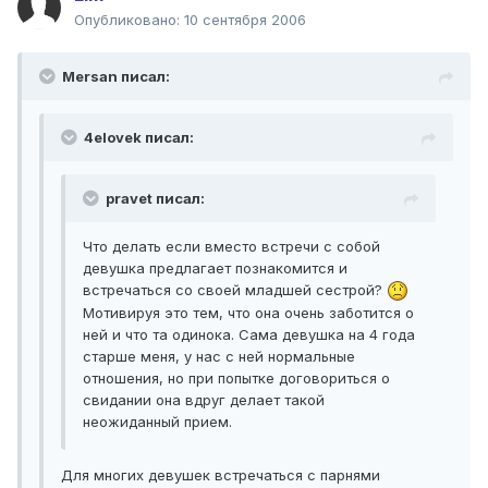
Опубликовано:
10 сентября 2006
Mersan писал:
4elovek писал:
pravet писал:
Что делать если вместо встречи с собой
девушка предлагает познакомится и
встречаться со своей младшей сестрой?
Мотивируя это тем, что она очень заботится о
ней и что та одинока. Сама девушка на 4 года
старше меня, у нас с ней нормальные
отношения, но при попытке договориться о
свидании она вдруг делает такой
неожиданный прием.
Для многих девушек встречаться с парнями