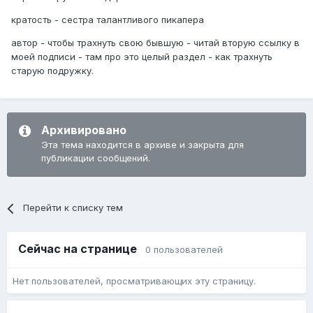
кратость - сестра талантливого пикапера
автор - чтобы трахнуть свою бывшую - читай вторую ссылку в
моей подписи - там про это целый раздел - как трахнуть
старую подружку.
Архивировано
Эта тема находится в архиве и закрыта для
публикации сообщений.
Перейти к списку тем
Сейчас на странице
0 пользователей
Нет пользователей, просматривающих эту страницу.